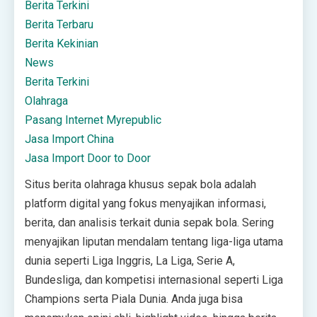
Berita Terkini
Berita Terbaru
Berita Kekinian
News
Berita Terkini
Olahraga
Pasang Internet Myrepublic
Jasa Import China
Jasa Import Door to Door
Situs berita olahraga khusus sepak bola adalah
platform digital yang fokus menyajikan informasi,
berita, dan analisis terkait dunia sepak bola. Sering
menyajikan liputan mendalam tentang liga-liga utama
dunia seperti Liga Inggris, La Liga, Serie A,
Bundesliga, dan kompetisi internasional seperti Liga
Champions serta Piala Dunia. Anda juga bisa