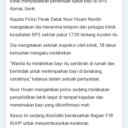
klinik menyebabkan penemuan tubuh bayi di RPS
Kemar, Gerik.
Kepala Polisi Perak Datuk Noor Hisam Nordin
mengatakan dia menerima telepon dari petugas klinik
kesehatan RPS sekitar pukul 17:30 tentang insiden itu.
Dia mengatakan setelah inspeksi oleh klinik, 18 tahun
kemudian mengaku melahirkan.
“Wanita itu melahirkan bayi itu sendirian di rumah dan
bertindak untuk melemparkan bayi di belakang
rumahnya,” katanya dalam sebuah pernyataan.
Noor Hisam mengatakan polisi sedang melakukan
penyelidikan lebih lanjut di tempat kejadian dan
menemukan bayi yang dikonfirmasi mati.
Kasus ini sedang diselidiki berdasarkan Bagian 318
KUHP untuk menyembunyikan kelahiran.