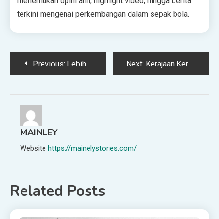
menemukan opini ahli, highlight video, hingga berita
terkini mengenai perkembangan dalam sepak bola.
Post
Previous:
Lebih dari 100.000 Hari Nasional Putrajaya Square Square 2025 – Fahmi
Next:
Kerajaan Kerajaan Makassar RM65 juta setelah protes di Indonesia
navigation
MAINLEY
Website
https://mainelystories.com/
Related Posts