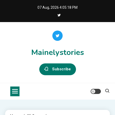
Skip
07 Aug, 2026
4:05:18 PM
to
content
Mainelystories
Subscribe