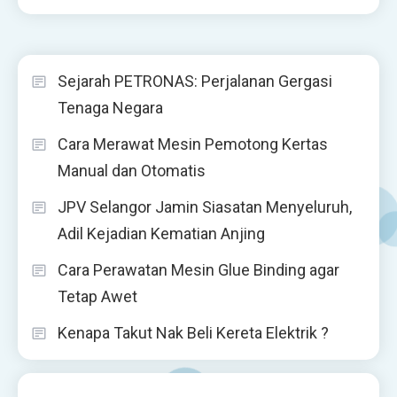
Sejarah PETRONAS: Perjalanan Gergasi
Tenaga Negara
Cara Merawat Mesin Pemotong Kertas
Manual dan Otomatis
JPV Selangor Jamin Siasatan Menyeluruh,
Adil Kejadian Kematian Anjing
Cara Perawatan Mesin Glue Binding agar
Tetap Awet
Kenapa Takut Nak Beli Kereta Elektrik ?