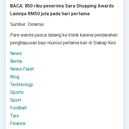
BACA: 850 ribu penerima Sara Shopping Awards
Lainnya RM50 juta pada hari pertama
Sumber: Dinamai
Para wanita pasca datang ke klinik karena pendarahan
penghapusan bayi muncul pertama kali di Siakap Keli.
News
Berita
News Flash
Blog
Technology
Sports
Sport
Football
Tips
Finance