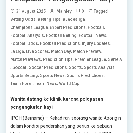
0
Tagged
31 August 2025
Mainley
,
,
,
Betting Odds
Betting Tips
Bundesliga
,
,
,
Champions League
Expert Predictions
Football
,
,
,
Football Analysis
Football Betting
Football News
,
,
,
Football Odds
Football Predictions
Injury Updates
,
,
,
,
La Liga
Live Scores
Match Day
Match Preview
,
,
,
Match Previews
Prediction Tips
Premier League
Serie A
,
,
,
,
,
Soccer
Soccer Predictions
Sports
Sports Analysis
,
,
,
Sports Betting
Sports News
Sports Predictions
,
,
Team Form
Team News
World Cup
Wanita datang ke klinik karena pelepasan
pengangkatan bayi
IPOH (Bernama) – Kehadiran seorang wanita Aborigin
dalam kondisi pendarahan yang serius ke sebuah