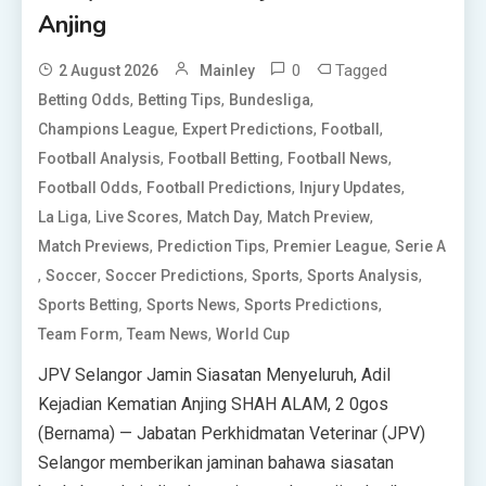
Anjing
0
Tagged
2 August 2026
Mainley
,
,
,
Betting Odds
Betting Tips
Bundesliga
,
,
,
Champions League
Expert Predictions
Football
,
,
,
Football Analysis
Football Betting
Football News
,
,
,
Football Odds
Football Predictions
Injury Updates
,
,
,
,
La Liga
Live Scores
Match Day
Match Preview
,
,
,
Match Previews
Prediction Tips
Premier League
Serie A
,
,
,
,
,
Soccer
Soccer Predictions
Sports
Sports Analysis
,
,
,
Sports Betting
Sports News
Sports Predictions
,
,
Team Form
Team News
World Cup
JPV Selangor Jamin Siasatan Menyeluruh, Adil
Kejadian Kematian Anjing SHAH ALAM, 2 0gos
(Bernama) — Jabatan Perkhidmatan Veterinar (JPV)
Selangor memberikan jaminan bahawa siasatan