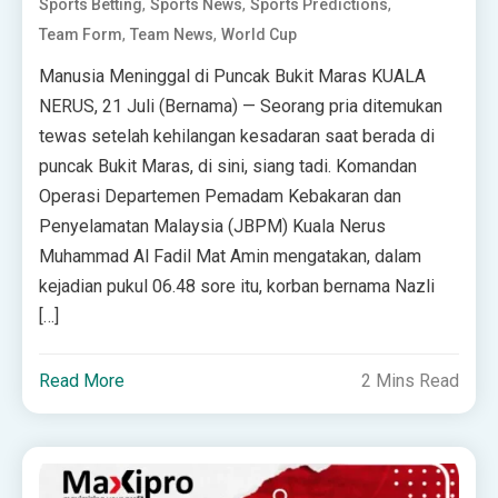
,
,
,
Sports Betting
Sports News
Sports Predictions
,
,
Team Form
Team News
World Cup
Manusia Meninggal di Puncak Bukit Maras KUALA
NERUS, 21 Juli (Bernama) — Seorang pria ditemukan
tewas setelah kehilangan kesadaran saat berada di
puncak Bukit Maras, di sini, siang tadi. Komandan
Operasi Departemen Pemadam Kebakaran dan
Penyelamatan Malaysia (JBPM) Kuala Nerus
Muhammad Al Fadil Mat Amin mengatakan, dalam
kejadian pukul 06.48 sore itu, korban bernama Nazli
[…]
Read More
2 Mins Read