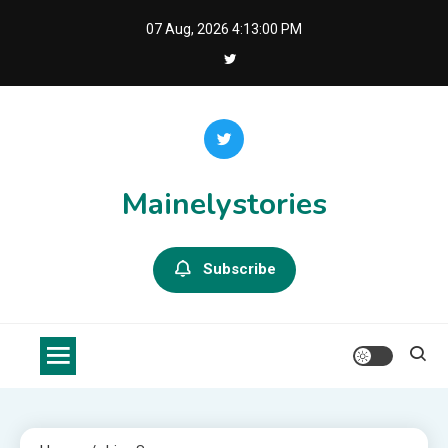
Skip
07 Aug, 2026
4:13:01 PM
to
content
Mainelystories
Subscribe