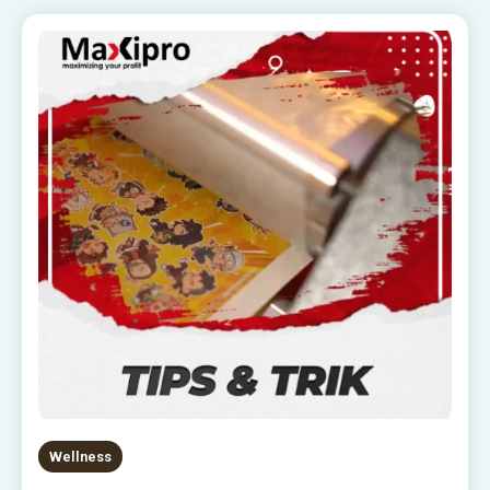
Wellness