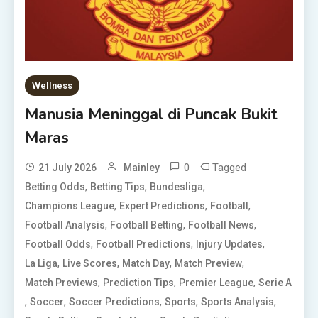
Wellness
Manusia Meninggal di Puncak Bukit
Maras
0
Tagged
21 July 2026
Mainley
,
,
,
Betting Odds
Betting Tips
Bundesliga
,
,
,
Champions League
Expert Predictions
Football
,
,
,
Football Analysis
Football Betting
Football News
,
,
,
Football Odds
Football Predictions
Injury Updates
,
,
,
,
La Liga
Live Scores
Match Day
Match Preview
,
,
,
Match Previews
Prediction Tips
Premier League
Serie A
,
,
,
,
,
Soccer
Soccer Predictions
Sports
Sports Analysis