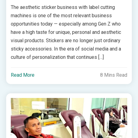
The aesthetic sticker business with label cutting
machines is one of the most relevant business
opportunities today — especially among Gen Z who
have a high taste for unique, personal and aesthetic
visual products. Stickers are no longer just ordinary
sticky accessories. In the era of social media and a
culture of personalization that continues […]
Read More
8 Mins Read