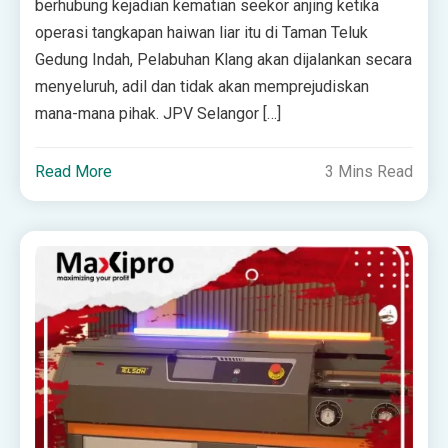
berhubung kejadian kematian seekor anjing ketika
operasi tangkapan haiwan liar itu di Taman Teluk
Gedung Indah, Pelabuhan Klang akan dijalankan secara
menyeluruh, adil dan tidak akan memprejudiskan
mana-mana pihak. JPV Selangor […]
Read More
3 Mins Read