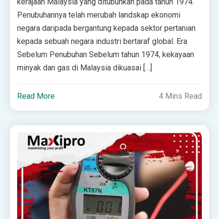
kerajaan Malaysia yang ditubuhkan pada tahun 1974.
Penubuhannya telah merubah landskap ekonomi
negara daripada bergantung kepada sektor pertanian
kepada sebuah negara industri bertaraf global. Era
Sebelum Penubuhan Sebelum tahun 1974, kekayaan
minyak dan gas di Malaysia dikuasai […]
Read More
4 Mins Read