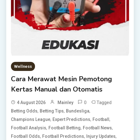
Wellness
Cara Merawat Mesin Pemotong
Kertas Manual dan Otomatis
0
Tagged
4 August 2026
Mainley
,
,
,
Betting Odds
Betting Tips
Bundesliga
,
,
,
Champions League
Expert Predictions
Football
,
,
,
Football Analysis
Football Betting
Football News
,
,
,
Football Odds
Football Predictions
Injury Updates