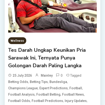
Wellness
Tes Darah Ungkap Keunikan Pria
Sarawak Ini, Ternyata Punya
Golongan Darah Paling Langka
0
Tagged
25 July 2026
Mainley
,
,
,
Betting Odds
Betting Tips
Bundesliga
,
,
,
Champions League
Expert Predictions
Football
,
,
,
Football Analysis
Football Betting
Football News
,
,
,
Football Odds
Football Predictions
Injury Updates