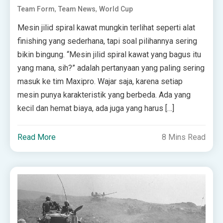
,
,
Team Form
Team News
World Cup
Mesin jilid spiral kawat mungkin terlihat seperti alat
finishing yang sederhana, tapi soal pilihannya sering
bikin bingung. “Mesin jilid spiral kawat yang bagus itu
yang mana, sih?” adalah pertanyaan yang paling sering
masuk ke tim Maxipro. Wajar saja, karena setiap
mesin punya karakteristik yang berbeda. Ada yang
kecil dan hemat biaya, ada juga yang harus […]
Read More
8 Mins Read