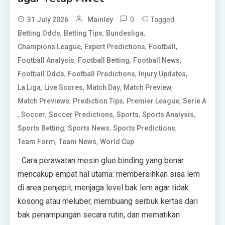
0
Tagged
31 July 2026
Mainley
,
,
,
Betting Odds
Betting Tips
Bundesliga
,
,
,
Champions League
Expert Predictions
Football
,
,
,
Football Analysis
Football Betting
Football News
,
,
,
Football Odds
Football Predictions
Injury Updates
,
,
,
,
La Liga
Live Scores
Match Day
Match Preview
,
,
,
Match Previews
Prediction Tips
Premier League
Serie A
,
,
,
,
,
Soccer
Soccer Predictions
Sports
Sports Analysis
,
,
,
Sports Betting
Sports News
Sports Predictions
,
,
Team Form
Team News
World Cup
Cara perawatan mesin glue binding yang benar
mencakup empat hal utama: membersihkan sisa lem
di area penjepit, menjaga level bak lem agar tidak
kosong atau meluber, membuang serbuk kertas dari
bak penampungan secara rutin, dan mematikan