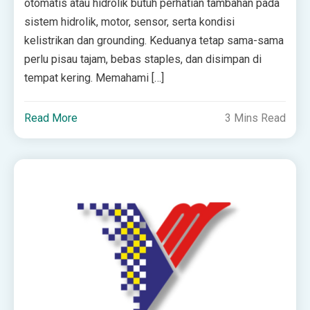
otomatis atau hidrolik butuh perhatian tambahan pada
sistem hidrolik, motor, sensor, serta kondisi
kelistrikan dan grounding. Keduanya tetap sama-sama
perlu pisau tajam, bebas staples, dan disimpan di
tempat kering. Memahami […]
Read More
3 Mins Read