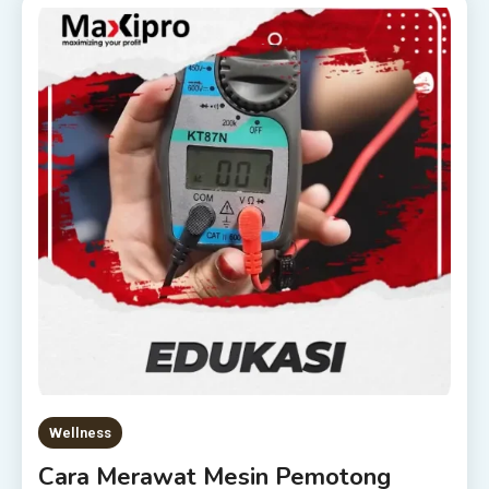
Wellness
Cara Merawat Mesin Pemotong