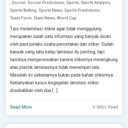
,
,
,
,
,
Soccer
Soccer Predictions
Sports
Sports Analysis
,
,
,
Sports Betting
Sports News
Sports Predictions
,
,
Team Form
Team News
World Cup
Tips melaminasi stiker agar tidak menggulung
merupakan salah satu informasi yang banyak dicari
oleh para pelaku usaha percetakan dan stiker. Sudah
banyak yang tahu kalau laminasi itu penting, tapi
hasilnya mengecewakan karena stikernya melengkung
atau plastik laminasinya tidak menempel rata.
Masalah ini sebenarnya bukan pada bahan stikernya.
Kebanyakan kasus kegagalan laminasi stiker
disebabkan oleh dua […]
Read More
6 Mins Read