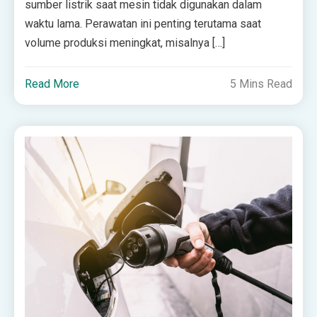
sumber listrik saat mesin tidak digunakan dalam
waktu lama. Perawatan ini penting terutama saat
volume produksi meningkat, misalnya […]
Read More
5 Mins Read