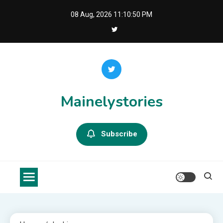
Skip
08 Aug, 2026
11:10:51 PM
to
content
Mainelystories
Subscribe