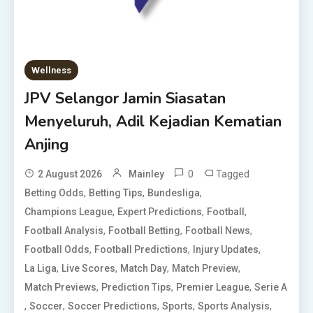
Wellness
JPV Selangor Jamin Siasatan
Menyeluruh, Adil Kejadian Kematian
Anjing
0
Tagged
2 August 2026
Mainley
,
,
,
Betting Odds
Betting Tips
Bundesliga
,
,
,
Champions League
Expert Predictions
Football
,
,
,
Football Analysis
Football Betting
Football News
,
,
,
Football Odds
Football Predictions
Injury Updates
,
,
,
,
La Liga
Live Scores
Match Day
Match Preview
,
,
,
Match Previews
Prediction Tips
Premier League
Serie A
,
,
,
,
,
Soccer
Soccer Predictions
Sports
Sports Analysis