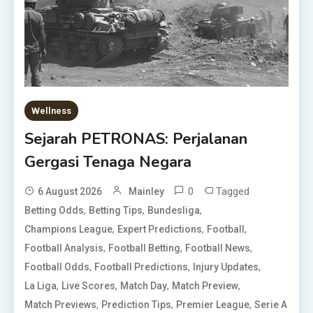
Wellness
Sejarah PETRONAS: Perjalanan
Gergasi Tenaga Negara
0
Tagged
6 August 2026
Mainley
,
,
,
Betting Odds
Betting Tips
Bundesliga
,
,
,
Champions League
Expert Predictions
Football
,
,
,
Football Analysis
Football Betting
Football News
,
,
,
Football Odds
Football Predictions
Injury Updates
,
,
,
,
La Liga
Live Scores
Match Day
Match Preview
,
,
,
Match Previews
Prediction Tips
Premier League
Serie A