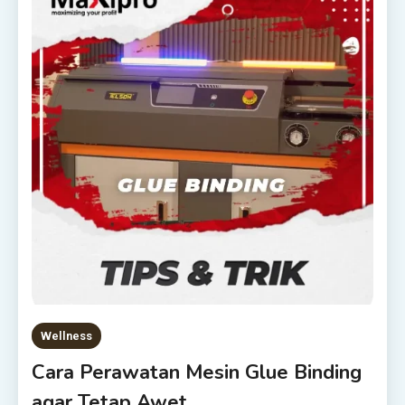
Wellness
Cara Perawatan Mesin Glue Binding
agar Tetap Awet