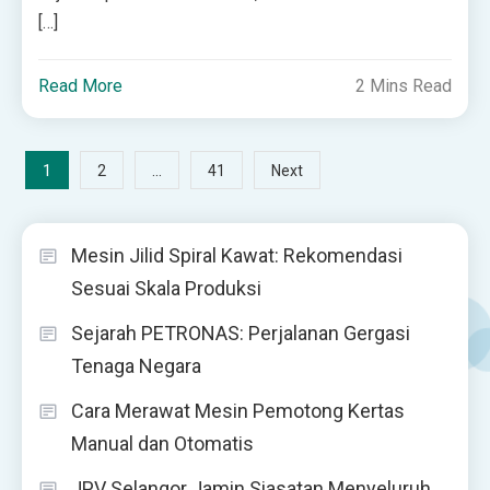
[…]
Read More
2 Mins Read
Posts
1
…
2
41
Next
pagination
Mesin Jilid Spiral Kawat: Rekomendasi
Sesuai Skala Produksi
Sejarah PETRONAS: Perjalanan Gergasi
Tenaga Negara
Cara Merawat Mesin Pemotong Kertas
Manual dan Otomatis
JPV Selangor Jamin Siasatan Menyeluruh,