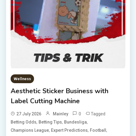
Wellness
Aesthetic Sticker Business with
Label Cutting Machine
0
Tagged
27 July 2026
Mainley
,
,
,
Betting Odds
Betting Tips
Bundesliga
,
,
,
Champions League
Expert Predictions
Football