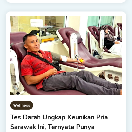
Wellness
Tes Darah Ungkap Keunikan Pria
Sarawak Ini, Ternyata Punya