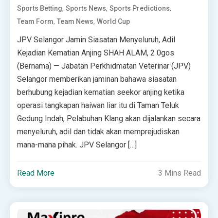
,
,
,
Sports Betting
Sports News
Sports Predictions
,
,
Team Form
Team News
World Cup
JPV Selangor Jamin Siasatan Menyeluruh, Adil
Kejadian Kematian Anjing SHAH ALAM, 2 0gos
(Bernama) — Jabatan Perkhidmatan Veterinar (JPV)
Selangor memberikan jaminan bahawa siasatan
berhubung kejadian kematian seekor anjing ketika
operasi tangkapan haiwan liar itu di Taman Teluk
Gedung Indah, Pelabuhan Klang akan dijalankan secara
menyeluruh, adil dan tidak akan memprejudiskan
mana-mana pihak. JPV Selangor […]
Read More
3 Mins Read