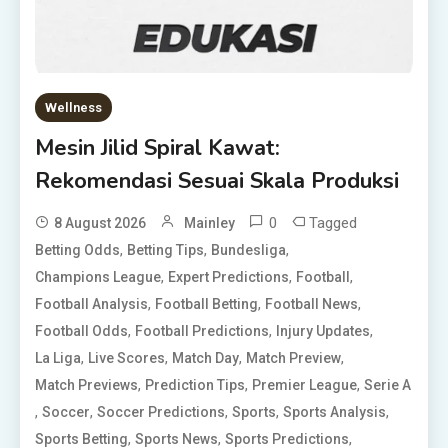
Wellness
Mesin Jilid Spiral Kawat:
Rekomendasi Sesuai Skala Produksi
0
Tagged
8 August 2026
Mainley
,
,
,
Betting Odds
Betting Tips
Bundesliga
,
,
,
Champions League
Expert Predictions
Football
,
,
,
Football Analysis
Football Betting
Football News
,
,
,
Football Odds
Football Predictions
Injury Updates
,
,
,
,
La Liga
Live Scores
Match Day
Match Preview
,
,
,
Match Previews
Prediction Tips
Premier League
Serie A
,
,
,
,
,
Soccer
Soccer Predictions
Sports
Sports Analysis
,
,
,
Sports Betting
Sports News
Sports Predictions