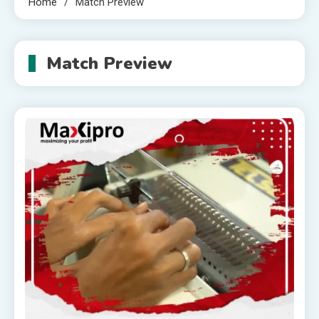
Home
Match Preview
Match Preview