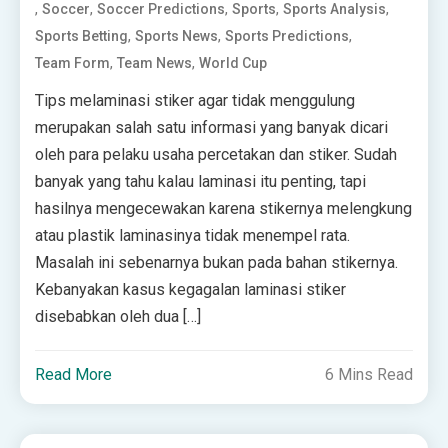
,
,
,
,
,
Soccer
Soccer Predictions
Sports
Sports Analysis
,
,
,
Sports Betting
Sports News
Sports Predictions
,
,
Team Form
Team News
World Cup
Tips melaminasi stiker agar tidak menggulung
merupakan salah satu informasi yang banyak dicari
oleh para pelaku usaha percetakan dan stiker. Sudah
banyak yang tahu kalau laminasi itu penting, tapi
hasilnya mengecewakan karena stikernya melengkung
atau plastik laminasinya tidak menempel rata.
Masalah ini sebenarnya bukan pada bahan stikernya.
Kebanyakan kasus kegagalan laminasi stiker
disebabkan oleh dua […]
Read More
6 Mins Read