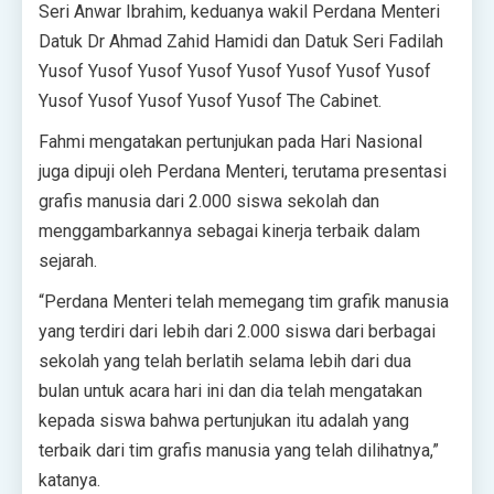
Seri Anwar Ibrahim, keduanya wakil Perdana Menteri
Datuk Dr Ahmad Zahid Hamidi dan Datuk Seri Fadilah
Yusof Yusof Yusof Yusof Yusof Yusof Yusof Yusof
Yusof Yusof Yusof Yusof Yusof The Cabinet.
Fahmi mengatakan pertunjukan pada Hari Nasional
juga dipuji oleh Perdana Menteri, terutama presentasi
grafis manusia dari 2.000 siswa sekolah dan
menggambarkannya sebagai kinerja terbaik dalam
sejarah.
“Perdana Menteri telah memegang tim grafik manusia
yang terdiri dari lebih dari 2.000 siswa dari berbagai
sekolah yang telah berlatih selama lebih dari dua
bulan untuk acara hari ini dan dia telah mengatakan
kepada siswa bahwa pertunjukan itu adalah yang
terbaik dari tim grafis manusia yang telah dilihatnya,”
katanya.