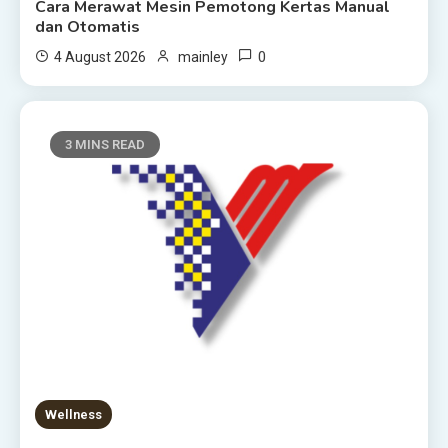
Cara Merawat Mesin Pemotong Kertas Manual
dan Otomatis
0
4 August 2026
mainley
3 MINS READ
Wellness