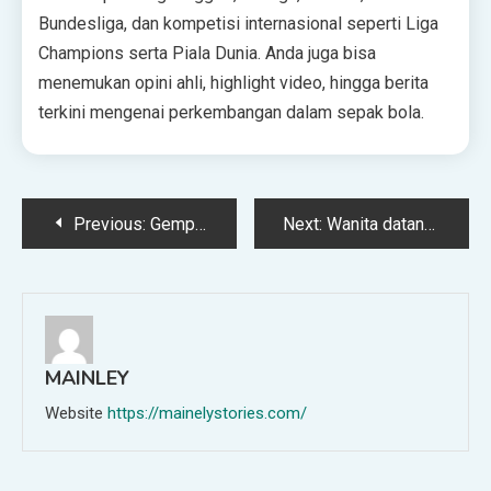
Bundesliga, dan kompetisi internasional seperti Liga
Champions serta Piala Dunia. Anda juga bisa
menemukan opini ahli, highlight video, hingga berita
terkini mengenai perkembangan dalam sepak bola.
Post
Previous:
Gempa Bumi: Apa itu kesalahan & tipe
Next:
Wanita datang ke klinik karena pelepasan pengangkatan bayi
navigation
MAINLEY
Website
https://mainelystories.com/