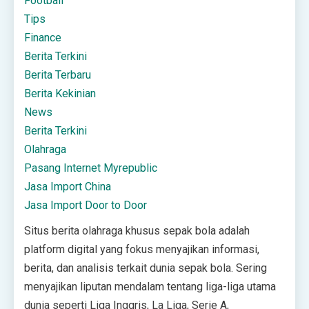
Football
Tips
Finance
Berita Terkini
Berita Terbaru
Berita Kekinian
News
Berita Terkini
Olahraga
Pasang Internet Myrepublic
Jasa Import China
Jasa Import Door to Door
Situs berita olahraga khusus sepak bola adalah
platform digital yang fokus menyajikan informasi,
berita, dan analisis terkait dunia sepak bola. Sering
menyajikan liputan mendalam tentang liga-liga utama
dunia seperti Liga Inggris, La Liga, Serie A,