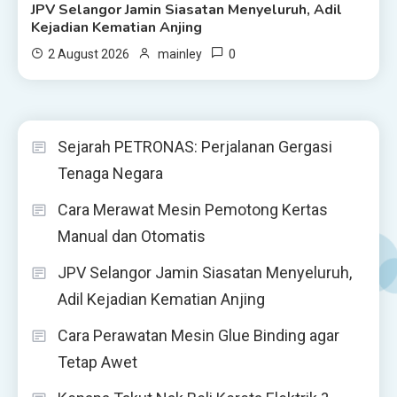
JPV Selangor Jamin Siasatan Menyeluruh, Adil
Kejadian Kematian Anjing
0
2 August 2026
mainley
Sejarah PETRONAS: Perjalanan Gergasi
Tenaga Negara
Cara Merawat Mesin Pemotong Kertas
Manual dan Otomatis
JPV Selangor Jamin Siasatan Menyeluruh,
Adil Kejadian Kematian Anjing
Cara Perawatan Mesin Glue Binding agar
Tetap Awet