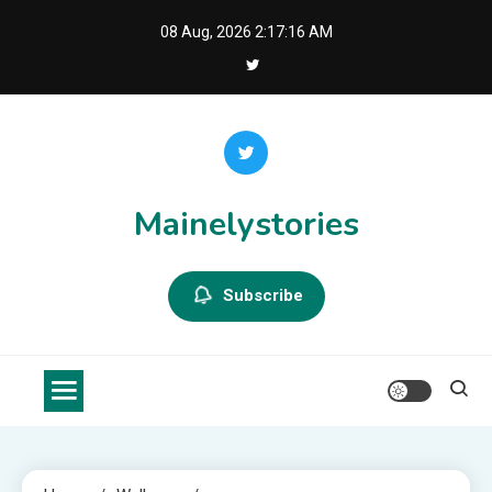
Skip
08 Aug, 2026
2:17:17 AM
to
content
Mainelystories
Subscribe