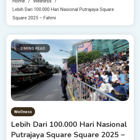
Home
Wellness
Lebih Dari 100.000 Hari Nasional Putrajaya Square
Square 2025 – Fahmi
3 MINS READ
Wellness
Lebih Dari 100.000 Hari Nasional
Putrajaya Square Square 2025 –