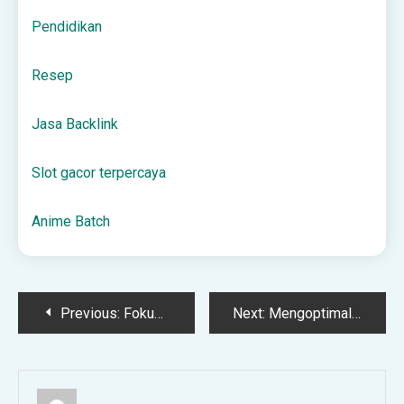
Pendidikan
Resep
Jasa Backlink
Slot gacor terpercaya
Anime Batch
Post
Previous:
Fokus ke Xiaomi 17 Series, Penjualan Global Xiaomi 15 Terhenti
Next:
Mengoptimalkan Peluang Menang di Slot Gacor Malam Hari
navigation