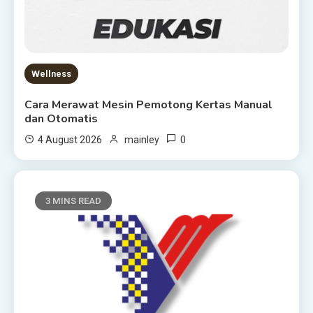
Wellness
Cara Merawat Mesin Pemotong Kertas Manual
dan Otomatis
0
4 August 2026
mainley
3 MINS READ