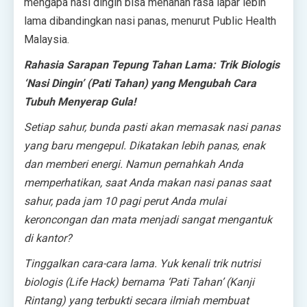
mengapa nasi dingin bisa menahan rasa lapar lebih
lama dibandingkan nasi panas, menurut Public Health
Malaysia.
Rahasia Sarapan Tepung Tahan Lama: Trik Biologis
‘Nasi Dingin’ (Pati Tahan) yang Mengubah Cara
Tubuh Menyerap Gula!
Setiap sahur, bunda pasti akan memasak nasi panas
yang baru mengepul. Dikatakan lebih panas, enak
dan memberi energi. Namun pernahkah Anda
memperhatikan, saat Anda makan nasi panas saat
sahur, pada jam 10 pagi perut Anda mulai
keroncongan dan mata menjadi sangat mengantuk
di kantor?
Tinggalkan cara-cara lama. Yuk kenali trik nutrisi
biologis (Life Hack) bernama ‘Pati Tahan’ (Kanji
Rintang) yang terbukti secara ilmiah membuat