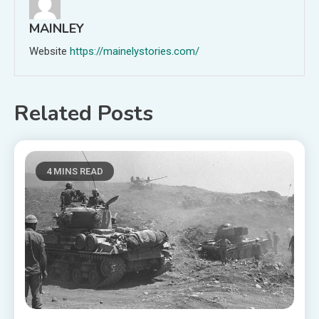
MAINLEY
Website
https://mainelystories.com/
Related Posts
4 MINS READ