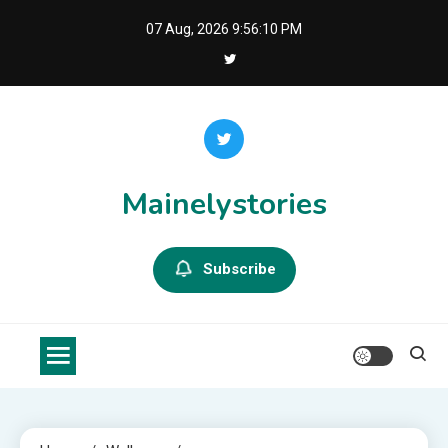
Skip
07 Aug, 2026
9:56:11 PM
to
content
Mainelystories
Subscribe