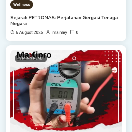
Wellness
Sejarah PETRONAS: Perjalanan Gergasi Tenaga
Negara
0
6 August 2026
mainley
3 MINS READ