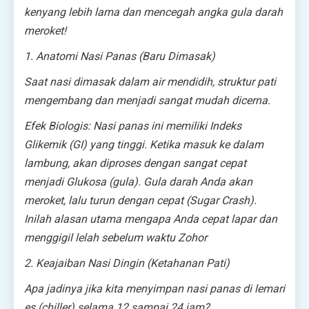
kenyang lebih lama dan mencegah angka gula darah
meroket!
1. Anatomi Nasi Panas (Baru Dimasak)
Saat nasi dimasak dalam air mendidih, struktur pati
mengembang dan menjadi sangat mudah dicerna.
Efek Biologis: Nasi panas ini memiliki Indeks
Glikemik (GI) yang tinggi. Ketika masuk ke dalam
lambung, akan diproses dengan sangat cepat
menjadi Glukosa (gula). Gula darah Anda akan
meroket, lalu turun dengan cepat (Sugar Crash).
Inilah alasan utama mengapa Anda cepat lapar dan
menggigil lelah sebelum waktu Zohor
2. Keajaiban Nasi Dingin (Ketahanan Pati)
Apa jadinya jika kita menyimpan nasi panas di lemari
es (chiller) selama 12 sampai 24 jam?