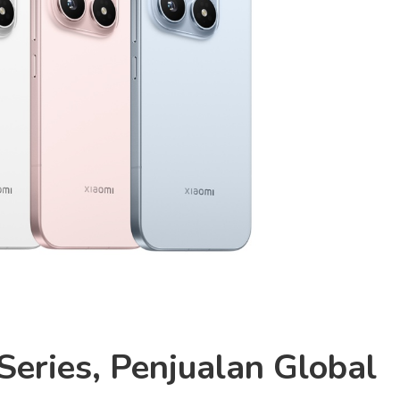
Series, Penjualan Global