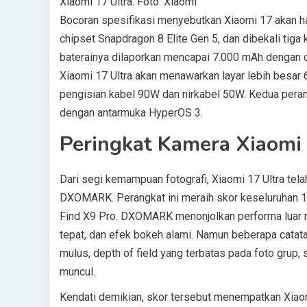
Xiaomi 17 Ultra. Foto: Xiaomi
Bocoran spesifikasi menyebutkan Xiaomi 17 akan ha
chipset Snapdragon 8 Elite Gen 5, dan dibekali ti
baterainya dilaporkan mencapai 7.000 mAh dengan d
Xiaomi 17 Ultra akan menawarkan layar lebih besar 
pengisian kabel 90W dan nirkabel 50W. Kedua peran
dengan antarmuka HyperOS 3.
Peringkat Kamera Xiaomi
Dari segi kemampuan fotografi, Xiaomi 17 Ultra te
DXOMARK. Perangkat ini meraih skor keseluruhan
Find X9 Pro. DXOMARK menonjolkan performa luar r
tepat, dan efek bokeh alami. Namun beberapa catatan
mulus, depth of field yang terbatas pada foto grup,
muncul.
Kendati demikian, skor tersebut menempatkan Xiaomi