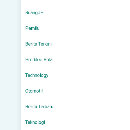
RuangJP
Pemilu
Berita Terkini
Prediksi Bola
Technology
Otomotif
Berita Terbaru
Teknologi