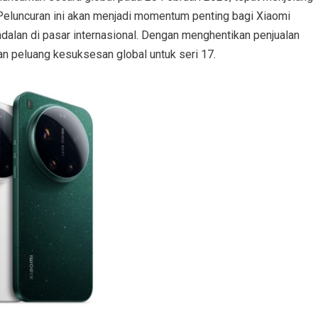
eluncuran ini akan menjadi momentum penting bagi Xiaomi
alan di pasar internasional. Dengan menghentikan penjualan
n peluang kesuksesan global untuk seri 17.