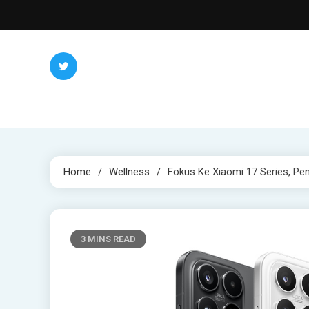
Skip
to
content
Home
Wellness
Fokus Ke Xiaomi 17 Series, Pen
3 MINS READ