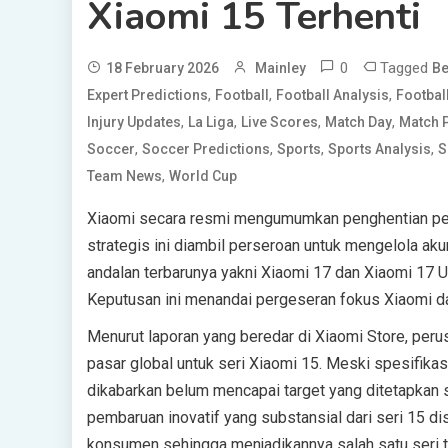
Xiaomi 15 Terhenti
0
Tagged
18 February 2026
Mainley
Be
,
,
,
Expert Predictions
Football
Football Analysis
Football
,
,
,
,
Injury Updates
La Liga
Live Scores
Match Day
Match 
,
,
,
,
Soccer
Soccer Predictions
Sports
Sports Analysis
S
,
Team News
World Cup
Xiaomi secara resmi mengumumkan penghentian penju
strategis ini diambil perseroan untuk mengelola a
andalan terbarunya yakni Xiaomi 17 dan Xiaomi 17 Ul
Keputusan ini menandai pergeseran fokus Xiaomi da
Menurut laporan yang beredar di Xiaomi Store, peru
pasar global untuk seri Xiaomi 15. Meski spesifik
dikabarkan belum mencapai target yang ditetapkan
pembaruan inovatif yang substansial dari seri 15 d
konsumen sehingga menjadikannya salah satu seri ter