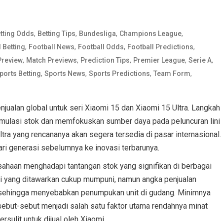
,
,
,
,
tting Odds
Betting Tips
Bundesliga
Champions League
,
,
,
,
 Betting
Football News
Football Odds
Football Predictions
,
,
,
,
,
Preview
Match Previews
Prediction Tips
Premier League
Serie A
,
,
,
,
ports Betting
Sports News
Sports Predictions
Team Form
alan global untuk seri Xiaomi 15 dan Xiaomi 15 Ultra. Langkah
kumulasi stok dan memfokuskan sumber daya pada peluncuran lini
tra yang rencananya akan segera tersedia di pasar internasional.
ri generasi sebelumnya ke inovasi terbarunya.
sahaan menghadapi tantangan stok yang signifikan di berbagai
asi yang ditawarkan cukup mumpuni, namun angka penjualan
 sehingga menyebabkan penumpukan unit di gudang. Minimnya
isebut-sebut menjadi salah satu faktor utama rendahnya minat
sulit untuk dijual oleh Xiaomi.