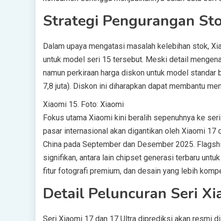
Strategi Pengurangan St
Dalam upaya mengatasi masalah kelebihan stok, Xi
untuk model seri 15 tersebut. Meski detail mengen
namun perkiraan harga diskon untuk model standar 
7,8 juta). Diskon ini diharapkan dapat membantu m
Xiaomi 15. Foto: Xiaomi
Fokus utama Xiaomi kini beralih sepenuhnya ke seri 
pasar internasional akan digantikan oleh Xiaomi 17 
China pada September dan Desember 2025. Flagship
signifikan, antara lain chipset generasi terbaru unt
fitur fotografi premium, dan desain yang lebih komp
Detail Peluncuran Seri Xi
Seri Xiaomi 17 dan 17 Ultra diprediksi akan resmi d