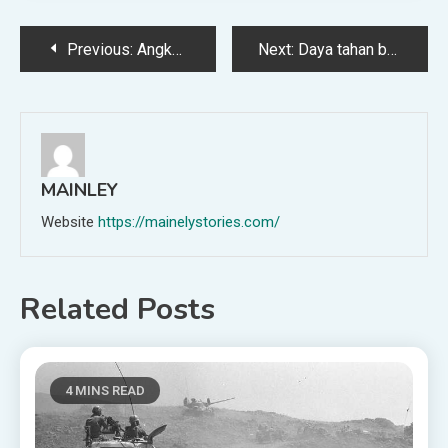
Post
Previous:
Angka Hari Ini: Bikin Banyak Orang Salah Tebak
Next:
Daya tahan baterai Xiaomi 17 Ultra memuaskan, bertahan seharian penuh untuk penggunaan berat
navigation
MAINLEY
Website
https://mainelystories.com/
Related Posts
4 MINS READ