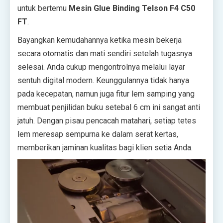
untuk bertemu
Mesin Glue Binding Telson F4 C50
FT
.
Bayangkan kemudahannya ketika mesin bekerja
secara otomatis dan mati sendiri setelah tugasnya
selesai. Anda cukup mengontrolnya melalui layar
sentuh digital modern. Keunggulannya tidak hanya
pada kecepatan, namun juga fitur lem samping yang
membuat penjilidan buku setebal 6 cm ini sangat anti
jatuh. Dengan pisau pencacah matahari, setiap tetes
lem meresap sempurna ke dalam serat kertas,
memberikan jaminan kualitas bagi klien setia Anda.