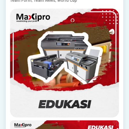
,
,
Team Form
Team News
World Cup