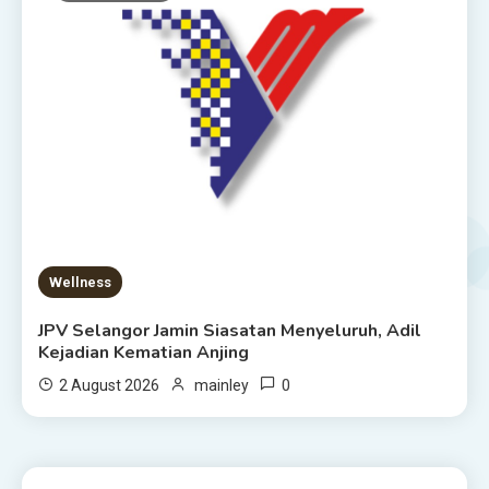
Wellness
JPV Selangor Jamin Siasatan Menyeluruh, Adil
Kejadian Kematian Anjing
0
2 August 2026
mainley