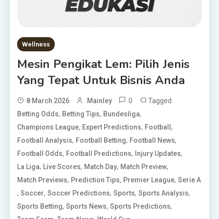
Wellness
Mesin Pengikat Lem: Pilih Jenis
Yang Tepat Untuk Bisnis Anda
0
Tagged
8 March 2026
Mainley
,
,
,
Betting Odds
Betting Tips
Bundesliga
,
,
,
Champions League
Expert Predictions
Football
,
,
,
Football Analysis
Football Betting
Football News
,
,
,
Football Odds
Football Predictions
Injury Updates
,
,
,
,
La Liga
Live Scores
Match Day
Match Preview
,
,
,
Match Previews
Prediction Tips
Premier League
Serie A
,
,
,
,
,
Soccer
Soccer Predictions
Sports
Sports Analysis
,
,
,
Sports Betting
Sports News
Sports Predictions