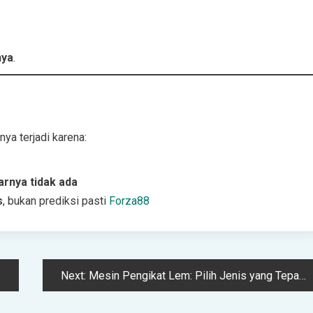
nya
.
nya terjadi karena:
rnya tidak ada
s
, bukan prediksi pasti
Forza88
Next:
Mesin Pengikat Lem: Pilih Jenis yang Tepat untuk Bisnis Anda