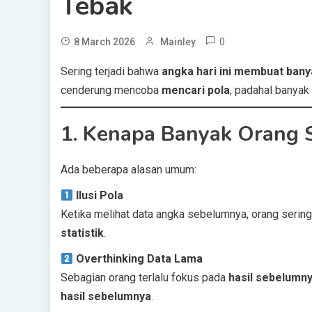
Tebak
0
8 March 2026
Mainley
Sering terjadi bahwa
angka hari ini membuat bany
cenderung mencoba
mencari pola
, padahal banyak
1. Kenapa Banyak Orang 
Ada beberapa alasan umum:
Ilusi Pola
Ketika melihat data angka sebelumnya, orang sering
statistik
.
Overthinking Data Lama
Sebagian orang terlalu fokus pada
hasil sebelumn
hasil sebelumnya
.