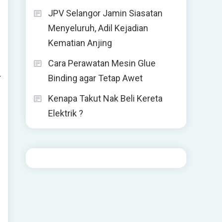
JPV Selangor Jamin Siasatan
Menyeluruh, Adil Kejadian
Kematian Anjing
Cara Perawatan Mesin Glue
Binding agar Tetap Awet
Kenapa Takut Nak Beli Kereta
Elektrik ?