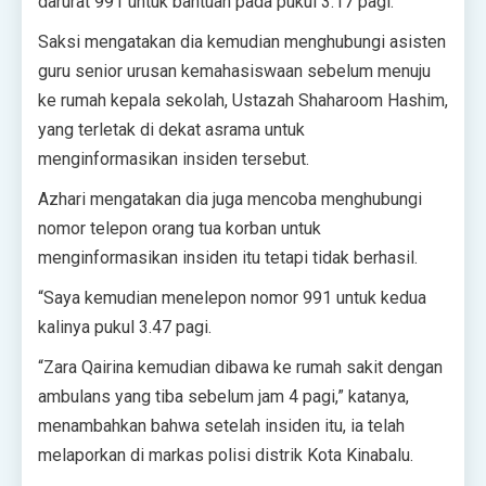
darurat 991 untuk bantuan pada pukul 3.17 pagi.
Saksi mengatakan dia kemudian menghubungi asisten
guru senior urusan kemahasiswaan sebelum menuju
ke rumah kepala sekolah, Ustazah Shaharoom Hashim,
yang terletak di dekat asrama untuk
menginformasikan insiden tersebut.
Azhari mengatakan dia juga mencoba menghubungi
nomor telepon orang tua korban untuk
menginformasikan insiden itu tetapi tidak berhasil.
“Saya kemudian menelepon nomor 991 untuk kedua
kalinya pukul 3.47 pagi.
“Zara Qairina kemudian dibawa ke rumah sakit dengan
ambulans yang tiba sebelum jam 4 pagi,” katanya,
menambahkan bahwa setelah insiden itu, ia telah
melaporkan di markas polisi distrik Kota Kinabalu.