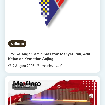
Wellness
JPV Selangor Jamin Siasatan Menyeluruh, Adil
Kejadian Kematian Anjing
0
2 August 2026
mainley
5 MINS READ