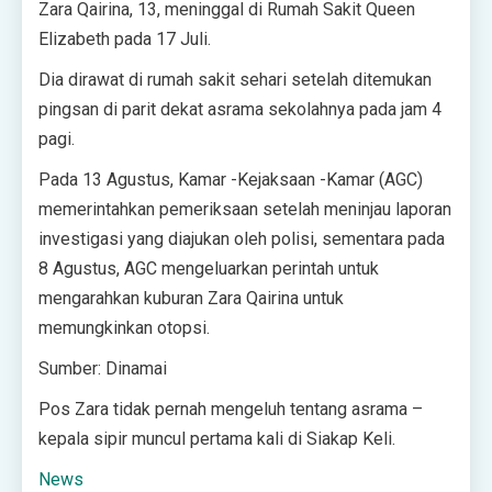
Zara Qairina, 13, meninggal di Rumah Sakit Queen
Elizabeth pada 17 Juli.
Dia dirawat di rumah sakit sehari setelah ditemukan
pingsan di parit dekat asrama sekolahnya pada jam 4
pagi.
Pada 13 Agustus, Kamar -Kejaksaan -Kamar (AGC)
memerintahkan pemeriksaan setelah meninjau laporan
investigasi yang diajukan oleh polisi, sementara pada
8 Agustus, AGC mengeluarkan perintah untuk
mengarahkan kuburan Zara Qairina untuk
memungkinkan otopsi.
Sumber: Dinamai
Pos Zara tidak pernah mengeluh tentang asrama –
kepala sipir muncul pertama kali di Siakap Keli.
News