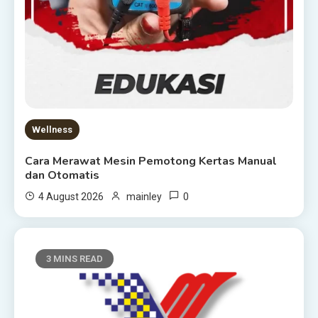
Wellness
Cara Merawat Mesin Pemotong Kertas Manual
dan Otomatis
0
4 August 2026
mainley
3 MINS READ