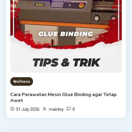
Wellness
Cara Perawatan Mesin Glue Binding agar Tetap
Awet
0
31 July 2026
mainley