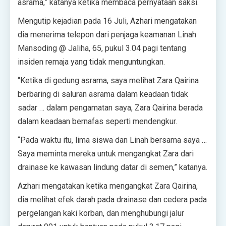
asrama,” katanya ketika membaca pernyataan saksi.
Mengutip kejadian pada 16 Juli, Azhari mengatakan
dia menerima telepon dari penjaga keamanan Linah
Mansoding @ Jaliha, 65, pukul 3.04 pagi tentang
insiden remaja yang tidak menguntungkan.
“Ketika di gedung asrama, saya melihat Zara Qairina
berbaring di saluran asrama dalam keadaan tidak
sadar … dalam pengamatan saya, Zara Qairina berada
dalam keadaan bernafas seperti mendengkur.
“Pada waktu itu, lima siswa dan Linah bersama saya …
Saya meminta mereka untuk mengangkat Zara dari
drainase ke kawasan lindung datar di semen,” katanya.
Azhari mengatakan ketika mengangkat Zara Qairina,
dia melihat efek darah pada drainase dan cedera pada
pergelangan kaki korban, dan menghubungi jalur