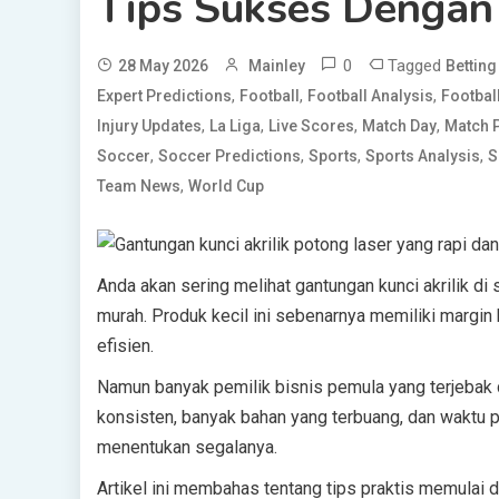
Tips Sukses Dengan
0
Tagged
28 May 2026
Mainley
Bettin
,
,
,
Expert Predictions
Football
Football Analysis
Football
,
,
,
,
Injury Updates
La Liga
Live Scores
Match Day
Match 
,
,
,
,
Soccer
Soccer Predictions
Sports
Sports Analysis
S
,
Team News
World Cup
Anda akan sering melihat gantungan kunci akrilik di 
murah. Produk kecil ini sebenarnya memiliki margin 
efisien.
Namun banyak pemilik bisnis pemula yang terjebak 
konsisten, banyak bahan yang terbuang, dan waktu pen
menentukan segalanya.
Artikel ini membahas tentang tips praktis memulai 