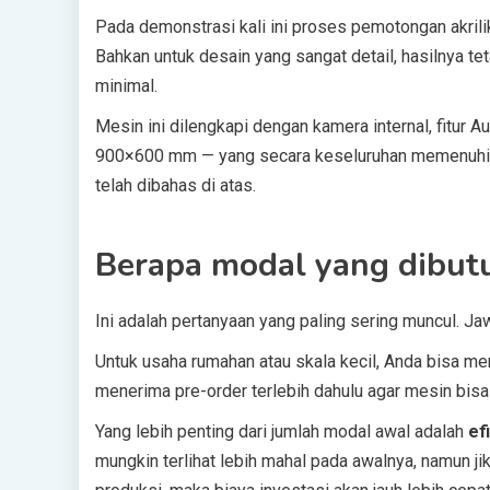
Pada demonstrasi kali ini proses pemotongan akrili
Bahkan untuk desain yang sangat detail, hasilnya t
minimal.
Mesin ini dilengkapi dengan kamera internal, fitur A
900×600 mm — yang secara keseluruhan memenuhi kri
telah dibahas di atas.
Berapa modal yang dibut
Ini adalah pertanyaan yang paling sering muncul. J
Untuk usaha rumahan atau skala kecil, Anda bisa 
menerima pre-order terlebih dahulu agar mesin bisa 
Yang lebih penting dari jumlah modal awal adalah
ef
mungkin terlihat lebih mahal pada awalnya, namun