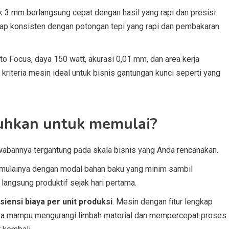
k 3 mm berlangsung cepat dengan hasil yang rapi dan presisi.
etap konsisten dengan potongan tepi yang rapi dan pembakaran
uto Focus, daya 150 watt, akurasi 0,01 mm, dan area kerja
teria mesin ideal untuk bisnis gantungan kunci seperti yang
uhkan untuk memulai?
awabannya tergantung pada skala bisnis yang Anda rencanakan.
memulainya dengan modal bahan baku yang minim sambil
langsung produktif sejak hari pertama.
isiensi biaya per unit produksi
. Mesin dengan fitur lengkap
 jika mampu mengurangi limbah material dan mempercepat proses