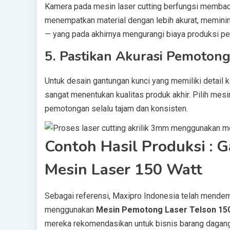
Kamera pada mesin laser cutting berfungsi membaca
menempatkan material dengan lebih akurat, memini
— yang pada akhirnya mengurangi biaya produksi per
5. Pastikan Akurasi Pemoton
Untuk desain gantungan kunci yang memiliki detail kec
sangat menentukan kualitas produk akhir. Pilih mes
pemotongan selalu tajam dan konsisten.
Contoh Hasil Produksi : 
Mesin Laser 150 Watt
Sebagai referensi, Maxipro Indonesia telah mende
menggunakan
Mesin Pemotong Laser Telson 15
mereka rekomendasikan untuk bisnis barang dagan