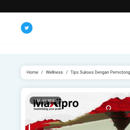
Skip
to
content
Home
Wellness
Tips Sukses Dengan Pemotong
7 MINS READ