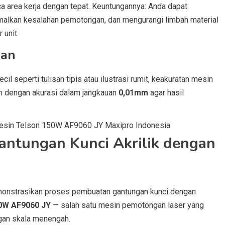
 area kerja dengan tepat. Keuntungannya: Anda dapat
malkan kesalahan pemotongan, dan mengurangi limbah material
 unit.
gan
il seperti tulisan tipis atau ilustrasi rumit, keakuratan mesin
in dengan akurasi dalam jangkauan
0,01mm
agar hasil
Gantungan Kunci Akrilik dengan
monstrasikan proses pembuatan gantungan kunci dengan
0W AF9060 JY
— salah satu mesin pemotongan laser yang
gan skala menengah.