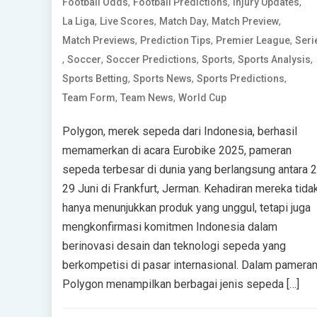
,
,
,
Football Odds
Football Predictions
Injury Updates
,
,
,
,
La Liga
Live Scores
Match Day
Match Preview
,
,
,
Match Previews
Prediction Tips
Premier League
Seri
,
,
,
,
,
Soccer
Soccer Predictions
Sports
Sports Analysis
,
,
,
Sports Betting
Sports News
Sports Predictions
,
,
Team Form
Team News
World Cup
Polygon, merek sepeda dari Indonesia, berhasil
memamerkan di acara Eurobike 2025, pameran
sepeda terbesar di dunia yang berlangsung antara 
29 Juni di Frankfurt, Jerman. Kehadiran mereka tida
hanya menunjukkan produk yang unggul, tetapi juga
mengkonfirmasi komitmen Indonesia dalam
berinovasi desain dan teknologi sepeda yang
berkompetisi di pasar internasional. Dalam pameran
Polygon menampilkan berbagai jenis sepeda […]