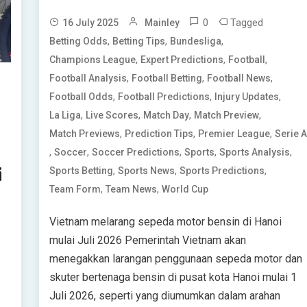
0
Tagged
16 July 2025
Mainley
,
,
,
Betting Odds
Betting Tips
Bundesliga
,
,
,
Champions League
Expert Predictions
Football
,
,
,
Football Analysis
Football Betting
Football News
,
,
,
Football Odds
Football Predictions
Injury Updates
,
,
,
,
La Liga
Live Scores
Match Day
Match Preview
,
,
,
Match Previews
Prediction Tips
Premier League
Serie 
,
,
,
,
,
Soccer
Soccer Predictions
Sports
Sports Analysis
i
,
,
,
Sports Betting
Sports News
Sports Predictions
,
,
Team Form
Team News
World Cup
Vietnam melarang sepeda motor bensin di Hanoi
mulai Juli 2026 Pemerintah Vietnam akan
menegakkan larangan penggunaan sepeda motor dan
skuter bertenaga bensin di pusat kota Hanoi mulai 1
Juli 2026, seperti yang diumumkan dalam arahan