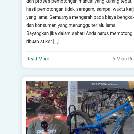
dari proses pemotongan manual yang kurang tepat,
hasil pemotongan tidak seragam, sampai waktu kerj
yang lama. Semuanya mengarah pada biaya bengka
dan konsumen yang menunggu terlalu lama.
Bayangkan jika dalam sehari Anda harus memotong
ribuan stiker […]
Read More
6 Mins R