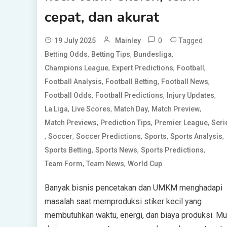
cepat, dan akurat
0
Tagged
19 July 2025
Mainley
,
,
,
Betting Odds
Betting Tips
Bundesliga
,
,
,
Champions League
Expert Predictions
Football
,
,
,
Football Analysis
Football Betting
Football News
,
,
,
Football Odds
Football Predictions
Injury Updates
,
,
,
,
La Liga
Live Scores
Match Day
Match Preview
,
,
,
Match Previews
Prediction Tips
Premier League
Seri
,
,
,
,
,
Soccer
Soccer Predictions
Sports
Sports Analysis
,
,
,
Sports Betting
Sports News
Sports Predictions
,
,
Team Form
Team News
World Cup
Banyak bisnis pencetakan dan UMKM menghadapi
masalah saat memproduksi stiker kecil yang
membutuhkan waktu, energi, dan biaya produksi. Mu