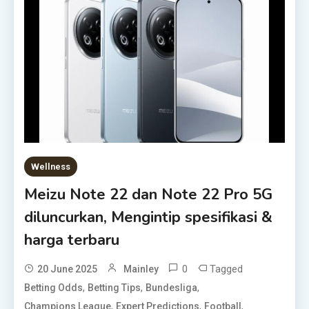
Wellness
Meizu Note 22 dan Note 22 Pro 5G
diluncurkan, Mengintip spesifikasi &
harga terbaru
0
Tagged
20 June 2025
Mainley
,
,
,
Betting Odds
Betting Tips
Bundesliga
,
,
,
Champions League
Expert Predictions
Football