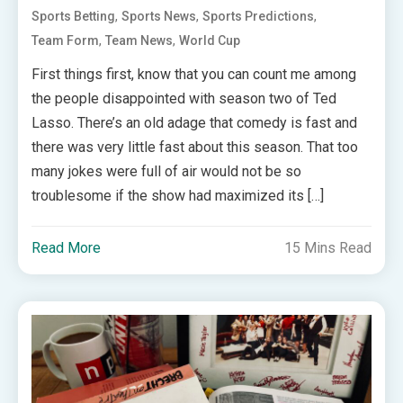
,
,
,
Sports Betting
Sports News
Sports Predictions
,
,
Team Form
Team News
World Cup
First things first, know that you can count me among
the people disappointed with season two of Ted
Lasso. There’s an old adage that comedy is fast and
there was very little fast about this season. That too
many jokes were full of air would not be so
troublesome if the show had maximized its […]
Read More
15 Mins Read