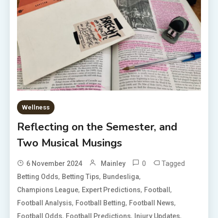
Wellness
Reflecting on the Semester, and
Two Musical Musings
0
Tagged
6 November 2024
Mainley
,
,
,
Betting Odds
Betting Tips
Bundesliga
,
,
,
Champions League
Expert Predictions
Football
,
,
,
Football Analysis
Football Betting
Football News
,
,
,
Football Odds
Football Predictions
Injury Updates