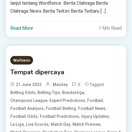
lanjut tentang Wordfence. Berita Olahraga Berita
Olahraga News Berita Terkini Berita Terbaru […]
Read More
1 Min Read
Wellness
Tempat dipercaya
0
Tagged
21 June 2025
Mainley
,
,
,
Betting Odds
Betting Tips
Bundesliga
,
,
,
Champions League
Expert Predictions
Football
,
,
,
Football Analysis
Football Betting
Football News
,
,
,
Football Odds
Football Predictions
Injury Updates
,
,
,
,
La Liga
Live Scores
Match Day
Match Preview