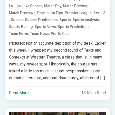
,
,
,
,
La Liga
Live Scores
Match Day
Match Preview
,
,
,
Match Previews
Prediction Tips
Premier League
Serie A
,
,
,
,
,
Soccer
Soccer Predictions
Sports
Sports Analysis
,
,
,
Sports Betting
Sports News
Sports Predictions
,
,
Team Form
Team News
World Cup
Pictured: Not an accurate depiction of my desk. Earlier
this week, I wrapped my second round of Texts and
Contexts in Western Theatre, a class that is, in many
ways, my sweet spot. Historically, the course has
asked a little too much: it’s part script analysis, part
dramatic literature, and part dramaturgy, all three of […]
Read More
18 Mins Read