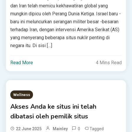
dan Iran telah memicu kekhawatiran global yang
mungkin dipicu oleh Perang Dunia Ketiga. Israel baru -
baru ini meluncurkan serangan militer besar -besaran
terhadap Iran, dengan intervensi Amerika Serikat (AS)
yang menyerang beberapa situs nuklir penting di
negara itu. Di sisi […]
Read More
4 Mins Read
Wellness
Akses Anda ke situs ini telah
dibatasi oleh pemilik situs
0
Tagged
22 June 2025
Mainley