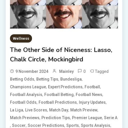
Wellness
The Other Side of Niceness: Lasso,
Chalk Circle, Mockingbird
0
Tagged
9 November 2024
Mainley
,
,
,
Betting Odds
Betting Tips
Bundesliga
,
,
,
Champions League
Expert Predictions
Football
,
,
,
Football Analysis
Football Betting
Football News
,
,
,
Football Odds
Football Predictions
Injury Updates
,
,
,
,
La Liga
Live Scores
Match Day
Match Preview
,
,
,
Match Previews
Prediction Tips
Premier League
Serie A
,
,
,
,
,
Soccer
Soccer Predictions
Sports
Sports Analysis