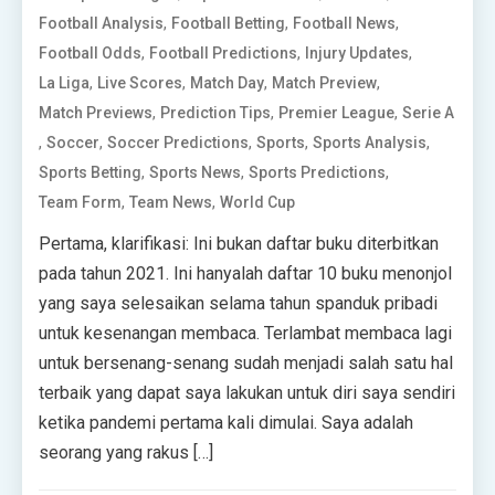
,
,
,
Football Analysis
Football Betting
Football News
,
,
,
Football Odds
Football Predictions
Injury Updates
,
,
,
,
La Liga
Live Scores
Match Day
Match Preview
,
,
,
Match Previews
Prediction Tips
Premier League
Serie A
,
,
,
,
,
Soccer
Soccer Predictions
Sports
Sports Analysis
,
,
,
Sports Betting
Sports News
Sports Predictions
,
,
Team Form
Team News
World Cup
Pertama, klarifikasi: Ini bukan daftar buku diterbitkan
pada tahun 2021. Ini hanyalah daftar 10 buku menonjol
yang saya selesaikan selama tahun spanduk pribadi
untuk kesenangan membaca. Terlambat membaca lagi
untuk bersenang-senang sudah menjadi salah satu hal
terbaik yang dapat saya lakukan untuk diri saya sendiri
ketika pandemi pertama kali dimulai. Saya adalah
seorang yang rakus […]