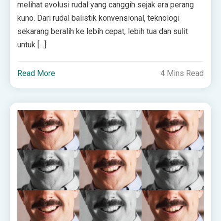
melihat evolusi rudal yang canggih sejak era perang
kuno. Dari rudal balistik konvensional, teknologi
sekarang beralih ke lebih cepat, lebih tua dan sulit
untuk […]
Read More
4 Mins Read