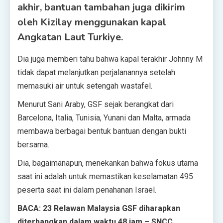
akhir, bantuan tambahan juga dikirim
oleh Kizilay menggunakan kapal
Angkatan Laut Turkiye.
Dia juga memberi tahu bahwa kapal terakhir Johnny M
tidak dapat melanjutkan perjalanannya setelah
memasuki air untuk setengah wastafel.
Menurut Sani Araby, GSF sejak berangkat dari
Barcelona, ​​Italia, Tunisia, Yunani dan Malta, armada
membawa berbagai bentuk bantuan dengan bukti
bersama.
Dia, bagaimanapun, menekankan bahwa fokus utama
saat ini adalah untuk memastikan keselamatan 495
peserta saat ini dalam penahanan Israel.
BACA: 23 Relawan Malaysia GSF diharapkan
diterbangkan dalam waktu 48 jam – SNCC