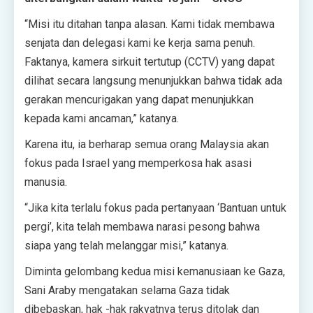
“Misi itu ditahan tanpa alasan. Kami tidak membawa
senjata dan delegasi kami ke kerja sama penuh.
Faktanya, kamera sirkuit tertutup (CCTV) yang dapat
dilihat secara langsung menunjukkan bahwa tidak ada
gerakan mencurigakan yang dapat menunjukkan
kepada kami ancaman,” katanya.
Karena itu, ia berharap semua orang Malaysia akan
fokus pada Israel yang memperkosa hak asasi
manusia.
“Jika kita terlalu fokus pada pertanyaan ‘Bantuan untuk
pergi’, kita telah membawa narasi pesong bahwa
siapa yang telah melanggar misi,” katanya.
Diminta gelombang kedua misi kemanusiaan ke Gaza,
Sani Araby mengatakan selama Gaza tidak
dibebaskan, hak -hak rakyatnya terus ditolak dan