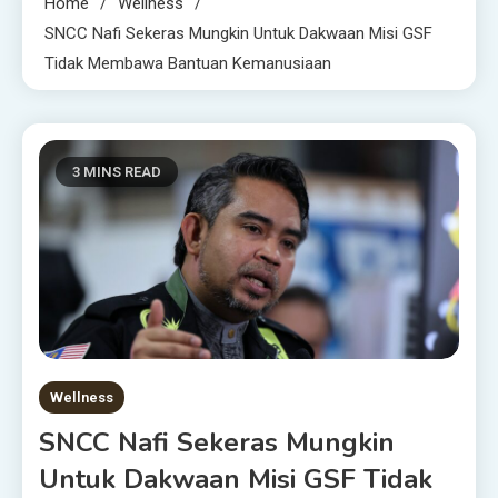
Home
Wellness
SNCC Nafi Sekeras Mungkin Untuk Dakwaan Misi GSF
Tidak Membawa Bantuan Kemanusiaan
3 MINS READ
Wellness
SNCC Nafi Sekeras Mungkin
Untuk Dakwaan Misi GSF Tidak