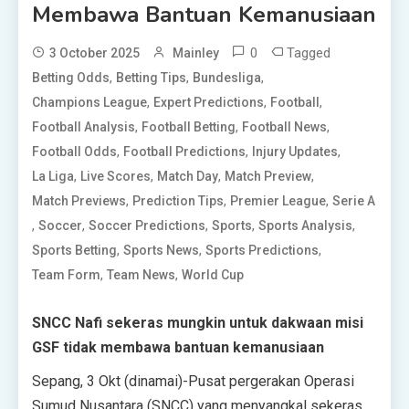
Membawa Bantuan Kemanusiaan
0
Tagged
3 October 2025
Mainley
,
,
,
Betting Odds
Betting Tips
Bundesliga
,
,
,
Champions League
Expert Predictions
Football
,
,
,
Football Analysis
Football Betting
Football News
,
,
,
Football Odds
Football Predictions
Injury Updates
,
,
,
,
La Liga
Live Scores
Match Day
Match Preview
,
,
,
Match Previews
Prediction Tips
Premier League
Serie A
,
,
,
,
,
Soccer
Soccer Predictions
Sports
Sports Analysis
,
,
,
Sports Betting
Sports News
Sports Predictions
,
,
Team Form
Team News
World Cup
SNCC Nafi sekeras mungkin untuk dakwaan misi
GSF tidak membawa bantuan kemanusiaan
Sepang, 3 Okt (dinamai)-Pusat pergerakan Operasi
Sumud Nusantara (SNCC) yang menyangkal sekeras