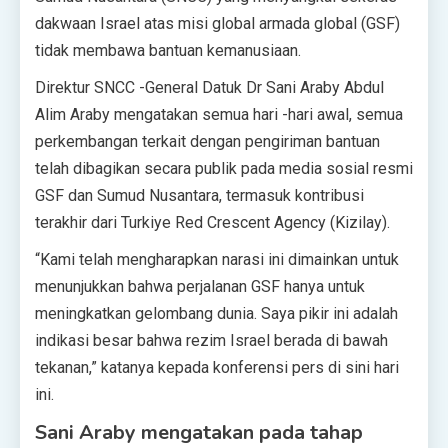
dakwaan Israel atas misi global armada global (GSF)
tidak membawa bantuan kemanusiaan.
Direktur SNCC -General Datuk Dr Sani Araby Abdul
Alim Araby mengatakan semua hari -hari awal, semua
perkembangan terkait dengan pengiriman bantuan
telah dibagikan secara publik pada media sosial resmi
GSF dan Sumud Nusantara, termasuk kontribusi
terakhir dari Turkiye Red Crescent Agency (Kizilay).
“Kami telah mengharapkan narasi ini dimainkan untuk
menunjukkan bahwa perjalanan GSF hanya untuk
meningkatkan gelombang dunia. Saya pikir ini adalah
indikasi besar bahwa rezim Israel berada di bawah
tekanan,” katanya kepada konferensi pers di sini hari
ini.
Sani Araby mengatakan pada tahap