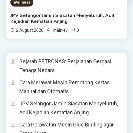
Wellness
JPV Selangor Jamin Siasatan Menyeluruh, Adil
Kejadian Kematian Anjing
0
2 August 2026
mainley
Sejarah PETRONAS: Perjalanan Gergasi
Tenaga Negara
Cara Merawat Mesin Pemotong Kertas
Manual dan Otomatis
JPV Selangor Jamin Siasatan Menyeluruh,
Adil Kejadian Kematian Anjing
Cara Perawatan Mesin Glue Binding agar