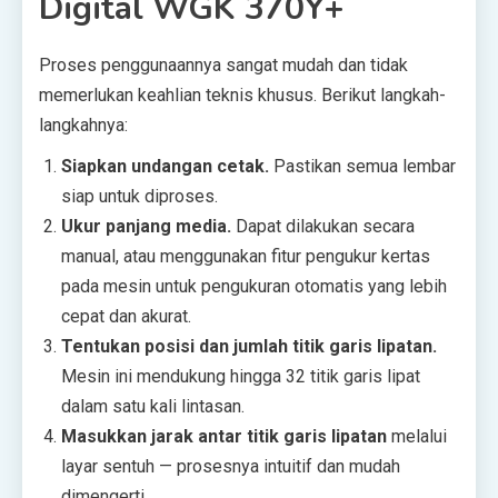
Digital WGK 370Y+
Proses penggunaannya sangat mudah dan tidak
memerlukan keahlian teknis khusus. Berikut langkah-
langkahnya:
Siapkan undangan cetak.
Pastikan semua lembar
siap untuk diproses.
Ukur panjang media.
Dapat dilakukan secara
manual, atau menggunakan fitur pengukur kertas
pada mesin untuk pengukuran otomatis yang lebih
cepat dan akurat.
Tentukan posisi dan jumlah titik garis lipatan.
Mesin ini mendukung hingga 32 titik garis lipat
dalam satu kali lintasan.
Masukkan jarak antar titik garis lipatan
melalui
layar sentuh — prosesnya intuitif dan mudah
dimengerti.