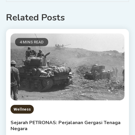
Related Posts
4 MINS READ
Wellness
Sejarah PETRONAS: Perjalanan Gergasi Tenaga
Negara