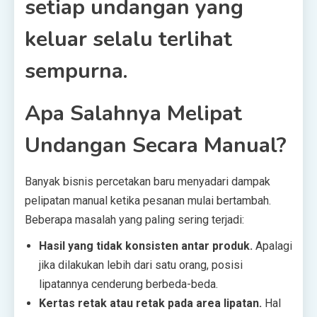
setiap undangan yang
keluar selalu terlihat
sempurna.
Apa Salahnya Melipat
Undangan Secara Manual?
Banyak bisnis percetakan baru menyadari dampak
pelipatan manual ketika pesanan mulai bertambah.
Beberapa masalah yang paling sering terjadi:
Hasil yang tidak konsisten antar produk.
Apalagi
jika dilakukan lebih dari satu orang, posisi
lipatannya cenderung berbeda-beda.
Kertas retak atau retak pada area lipatan.
Hal