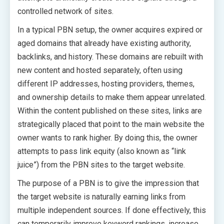
controlled network of sites.
In a typical PBN setup, the owner acquires expired or
aged domains that already have existing authority,
backlinks, and history. These domains are rebuilt with
new content and hosted separately, often using
different IP addresses, hosting providers, themes,
and ownership details to make them appear unrelated.
Within the content published on these sites, links are
strategically placed that point to the main website the
owner wants to rank higher. By doing this, the owner
attempts to pass link equity (also known as “link
juice”) from the PBN sites to the target website.
The purpose of a PBN is to give the impression that
the target website is naturally earning links from
multiple independent sources. If done effectively, this
can temporarily improve keyword rankings, increase