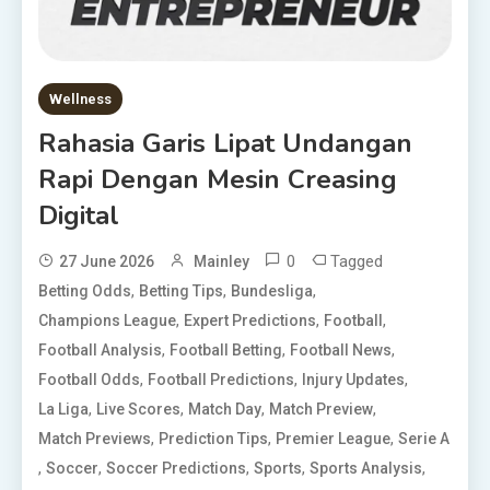
Wellness
Rahasia Garis Lipat Undangan
Rapi Dengan Mesin Creasing
Digital
0
Tagged
27 June 2026
Mainley
,
,
,
Betting Odds
Betting Tips
Bundesliga
,
,
,
Champions League
Expert Predictions
Football
,
,
,
Football Analysis
Football Betting
Football News
,
,
,
Football Odds
Football Predictions
Injury Updates
,
,
,
,
La Liga
Live Scores
Match Day
Match Preview
,
,
,
Match Previews
Prediction Tips
Premier League
Serie A
,
,
,
,
,
Soccer
Soccer Predictions
Sports
Sports Analysis