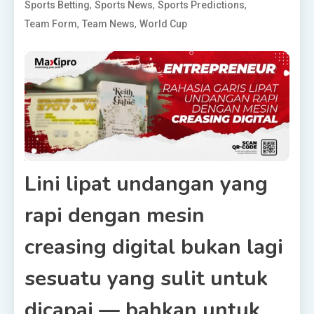
,
,
,
Sports Betting
Sports News
Sports Predictions
,
,
Team Form
Team News
World Cup
Lini lipat undangan yang
rapi dengan mesin
creasing digital bukan lagi
sesuatu yang sulit untuk
dicapai — bahkan untuk