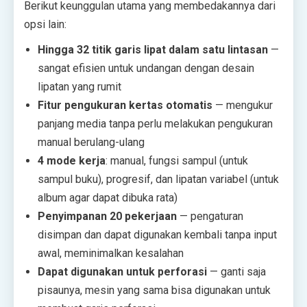
Berikut keunggulan utama yang membedakannya dari
opsi lain:
Hingga 32 titik garis lipat dalam satu lintasan
—
sangat efisien untuk undangan dengan desain
lipatan yang rumit
Fitur pengukuran kertas otomatis
— mengukur
panjang media tanpa perlu melakukan pengukuran
manual berulang-ulang
4 mode kerja
: manual, fungsi sampul (untuk
sampul buku), progresif, dan lipatan variabel (untuk
album agar dapat dibuka rata)
Penyimpanan 20 pekerjaan
— pengaturan
disimpan dan dapat digunakan kembali tanpa input
awal, meminimalkan kesalahan
Dapat digunakan untuk perforasi
— ganti saja
pisaunya, mesin yang sama bisa digunakan untuk