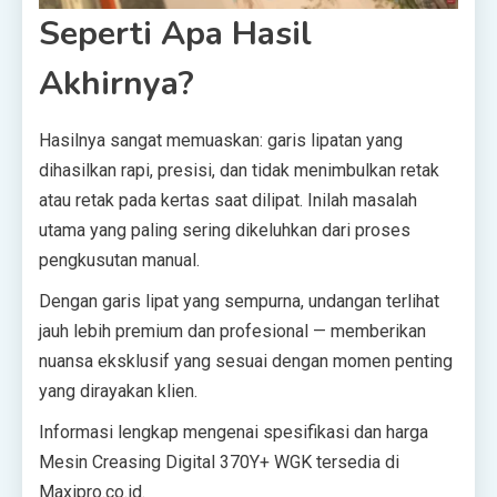
Seperti Apa Hasil
Akhirnya?
Hasilnya sangat memuaskan: garis lipatan yang
dihasilkan rapi, presisi, dan tidak menimbulkan retak
atau retak pada kertas saat dilipat. Inilah masalah
utama yang paling sering dikeluhkan dari proses
pengkusutan manual.
Dengan garis lipat yang sempurna, undangan terlihat
jauh lebih premium dan profesional — memberikan
nuansa eksklusif yang sesuai dengan momen penting
yang dirayakan klien.
Informasi lengkap mengenai spesifikasi dan harga
Mesin Creasing Digital 370Y+ WGK tersedia di
Maxipro.co.id.