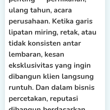
ulang tahun, acara
perusahaan. Ketika garis
lipatan miring, retak, atau
tidak konsisten antar
lembaran, kesan
eksklusivitas yang ingin
dibangun klien langsung
runtuh. Dan dalam bisnis
percetakan, reputasi
dibangun berdasarkan