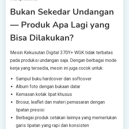
Bukan Sekedar Undangan
— Produk Apa Lagi yang
Bisa Dilakukan?
Mesin Kekusutan Digital 370Y+ WGK tidak terbatas
pada produksi undangan saja. Dengan berbagai mode
kerja yang tersedia, mesin ini juga cocok untuk:
Sampul buku hardcover dan softcover
Album foto dengan bukaan datar
Kemasan kotak lipat khusus
Brosur, leaflet dan materi pemasaran dengan
lipatan presisi
Berbagai produk cetakan lainnya yang memerlukan
garis lipatan yang rapi dan konsisten