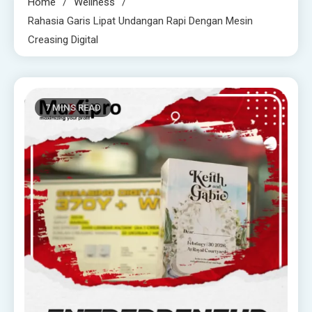
Home
Wellness
Rahasia Garis Lipat Undangan Rapi Dengan Mesin
Creasing Digital
7 MINS READ