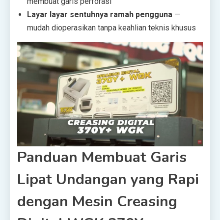
membuat garis perforasi
Layar layar sentuhnya ramah pengguna
—
mudah dioperasikan tanpa keahlian teknis khusus
Panduan Membuat Garis
Lipat Undangan yang Rapi
dengan Mesin Creasing