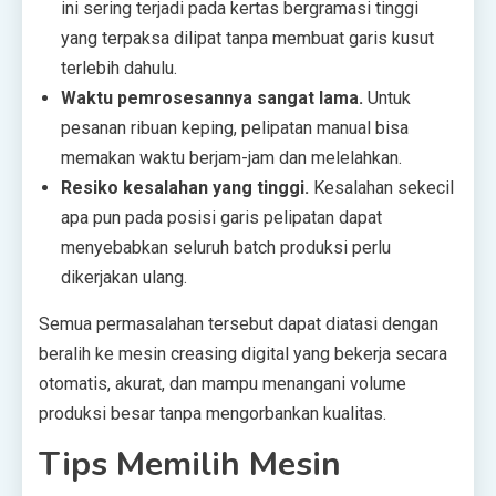
ini sering terjadi pada kertas bergramasi tinggi
yang terpaksa dilipat tanpa membuat garis kusut
terlebih dahulu.
Waktu pemrosesannya sangat lama.
Untuk
pesanan ribuan keping, pelipatan manual bisa
memakan waktu berjam-jam dan melelahkan.
Resiko kesalahan yang tinggi.
Kesalahan sekecil
apa pun pada posisi garis pelipatan dapat
menyebabkan seluruh batch produksi perlu
dikerjakan ulang.
Semua permasalahan tersebut dapat diatasi dengan
beralih ke mesin creasing digital yang bekerja secara
otomatis, akurat, dan mampu menangani volume
produksi besar tanpa mengorbankan kualitas.
Tips Memilih Mesin