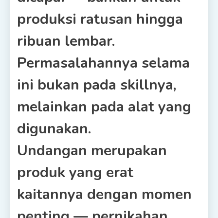
produksi ratusan hingga
ribuan lembar.
Permasalahannya selama
ini bukan pada skillnya,
melainkan pada alat yang
digunakan.
Undangan merupakan
produk yang erat
kaitannya dengan momen
penting — pernikahan,