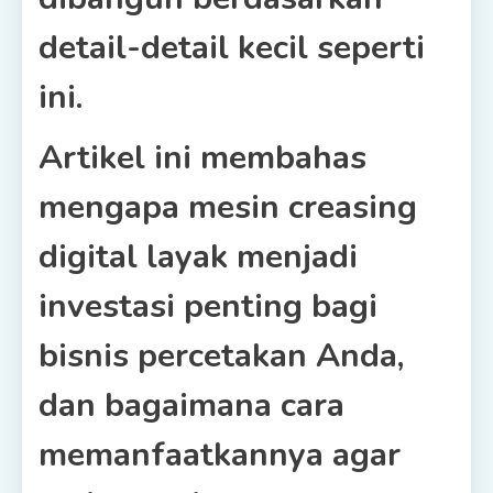
detail-detail kecil seperti
ini.
Artikel ini membahas
mengapa mesin creasing
digital layak menjadi
investasi penting bagi
bisnis percetakan Anda,
dan bagaimana cara
memanfaatkannya agar