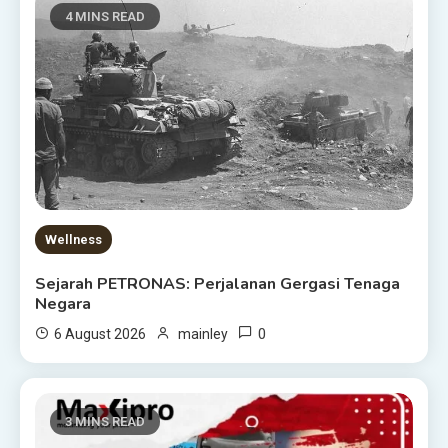
4 MINS READ
Wellness
Sejarah PETRONAS: Perjalanan Gergasi Tenaga
Negara
0
6 August 2026
mainley
3 MINS READ