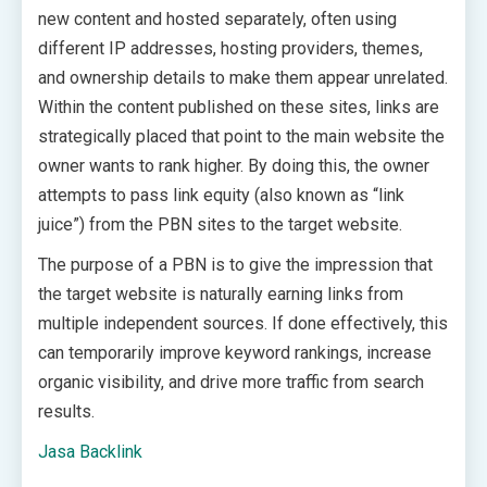
new content and hosted separately, often using
different IP addresses, hosting providers, themes,
and ownership details to make them appear unrelated.
Within the content published on these sites, links are
strategically placed that point to the main website the
owner wants to rank higher. By doing this, the owner
attempts to pass link equity (also known as “link
juice”) from the PBN sites to the target website.
The purpose of a PBN is to give the impression that
the target website is naturally earning links from
multiple independent sources. If done effectively, this
can temporarily improve keyword rankings, increase
organic visibility, and drive more traffic from search
results.
Jasa Backlink