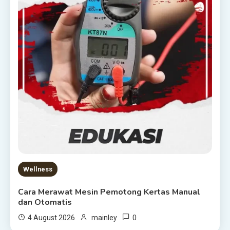
Wellness
Cara Merawat Mesin Pemotong Kertas Manual
dan Otomatis
0
4 August 2026
mainley