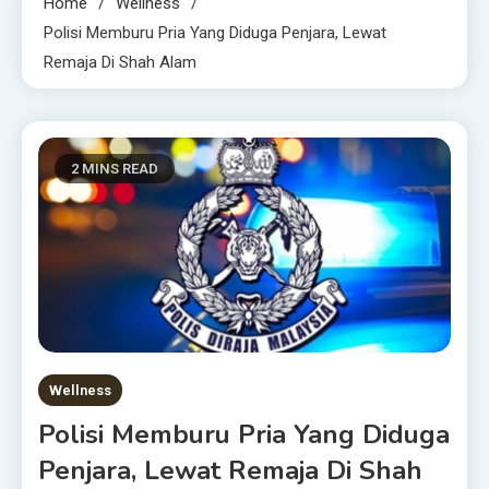
Home
Wellness
Polisi Memburu Pria Yang Diduga Penjara, Lewat
Remaja Di Shah Alam
2 MINS READ
Wellness
Polisi Memburu Pria Yang Diduga
Penjara, Lewat Remaja Di Shah