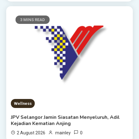
3 MINS READ
Wellness
JPV Selangor Jamin Siasatan Menyeluruh, Adil
Kejadian Kematian Anjing
0
2 August 2026
mainley