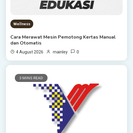
Wellness
Cara Merawat Mesin Pemotong Kertas Manual
dan Otomatis
0
4 August 2026
mainley
3 MINS READ