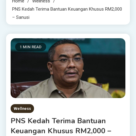
Home
Wellness
PNS Kedah Terima Bantuan Keuangan Khusus RM2,000
– Sanusi
1 MIN READ
Wellness
PNS Kedah Terima Bantuan
Keuangan Khusus RM2,000 –