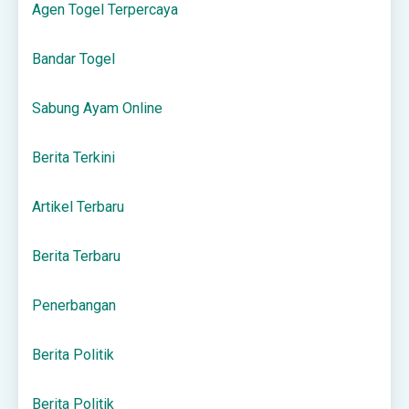
Agen Togel Terpercaya
Bandar Togel
Sabung Ayam Online
Berita Terkini
Artikel Terbaru
Berita Terbaru
Penerbangan
Berita Politik
Berita Politik