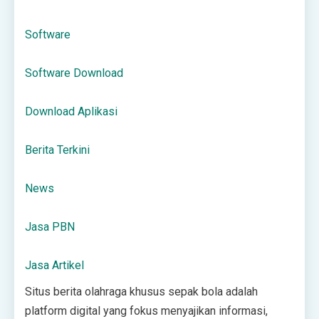
Software
Software Download
Download Aplikasi
Berita Terkini
News
Jasa PBN
Jasa Artikel
Situs berita olahraga khusus sepak bola adalah
platform digital yang fokus menyajikan informasi,