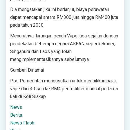
Dia mengatakan jika ini berlanjut, biaya perawatan
dapat mencapai antara RM300 juta hingga RM400 juta
pada tahun 2030.
Menurutnya, larangan penuh Vape juga sejalan dengan
pendekatan beberapa negara ASEAN seperti Brunei,
Singapura dan Laos yang telah
mengimplementasikannya sebelumnya.
Sumber: Dinamai
Pos Pemerintah mengusulkan untuk menaikkan pajak
vape dari 40 sen ke RM4 per mililiter muncul pertama
kali di Keli Siakap.
News
Berita
News Flash