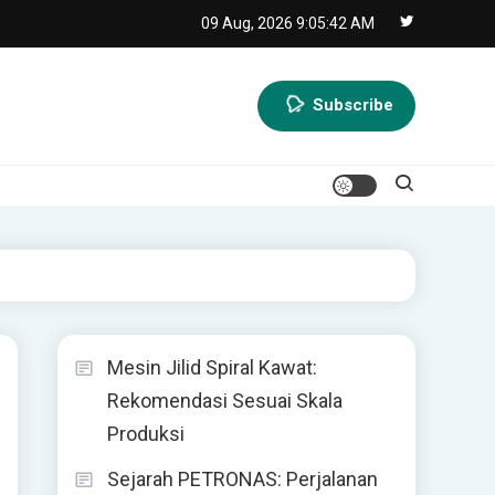
09 Aug, 2026
9:05:43 AM
Subscribe
Mesin Jilid Spiral Kawat:
Rekomendasi Sesuai Skala
Produksi
Sejarah PETRONAS: Perjalanan