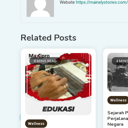
Website
https://mainelystories.com/
Related Posts
8 MINS READ
4 MIN
Wellness
Sejarah
Perjalan
Negara
Wellness