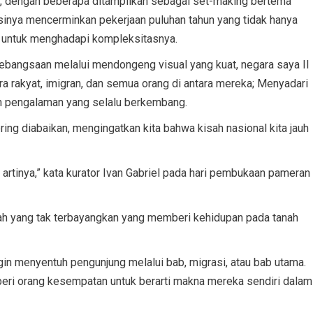
ak, dengan beberapa ditampilkan sebagai set-making bertema
eksinya mencerminkan pekerjaan puluhan tahun yang tidak hanya
 untuk menghadapi kompleksitasnya.
ebangsaan melalui mendongeng visual yang kuat, negara saya II
rakyat, imigran, dan semua orang di antara mereka; Menyadari
n pengalaman yang selalu berkembang.
ing diabaikan, mengingatkan kita bahwa kisah nasional kita jauh
 artinya,” kata kurator Ivan Gabriel pada hari pembukaan pameran
isah yang tak terbayangkan yang memberi kehidupan pada tanah
in menyentuh pengunjung melalui bab, migrasi, atau bab utama.
eri orang kesempatan untuk berarti makna mereka sendiri dalam