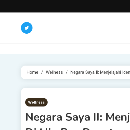
Skip
to
content
Home
Wellness
Negara Saya II: Menjelajahi Ide
4 MINS READ
Wellness
Negara Saya II: Menj