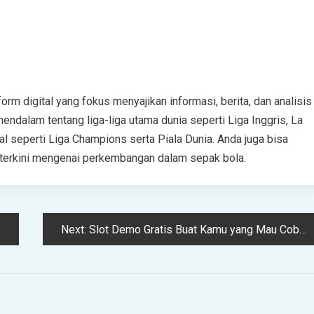
orm digital yang fokus menyajikan informasi, berita, dan analisis
mendalam tentang liga-liga utama dunia seperti Liga Inggris, La
nal seperti Liga Champions serta Piala Dunia. Anda juga bisa
ta terkini mengenai perkembangan dalam sepak bola.
Next:
Slot Demo Gratis Buat Kamu yang Mau Coba Tanpa Risiko