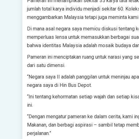
Pameran ini menampilkan sekitar 35 karya tata let
jumlah total karya individu menjadi sekitar 60. Kol
menggambarkan Malaysia tetapi juga meminta kami
Di mana asal negara saya memicu diskusi tentang k
memperluas lensa untuk memasukkan berbagai suara 
bahwa identitas Malaysia adalah mosaik budaya da
Pameran ini menciptakan ruang untuk narasi yang ser
dari satu dimensi.
“Negara saya II adalah panggilan untuk meninjau apa
negara saya di Hin Bus Depot.
“Ini tentang kehormatan setiap wajah dan setiap k
ini.
“Dengan mengatur pameran ke dalam cerita, kami ing
Makanan, dan berbagi aspirasi – sambil tetap memb
perjalanan.”