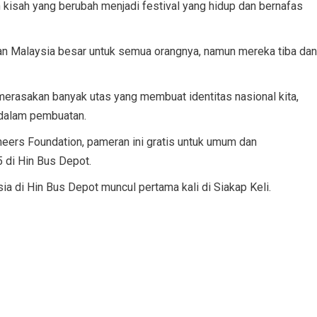
isah yang berubah menjadi festival yang hidup dan bernafas
n Malaysia besar untuk semua orangnya, namun mereka tiba dan
merasakan banyak utas yang membuat identitas nasional kita,
 dalam pembuatan.
neers Foundation, pameran ini gratis untuk umum dan
 di Hin Bus Depot.
sia di Hin Bus Depot muncul pertama kali di Siakap Keli.