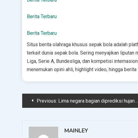
Berita Terbaru
Berita Terbaru
Situs berita olahraga khusus sepak bola adalah platf
terkait dunia sepak bola. Sering menyajikan liputan 
Liga, Serie A, Bundesliga, dan kompetisi internasio
menemukan opini ahli, highlight video, hingga beri
Post
Previous:
Lima negara bagian diprediksi hujan lebat sampai pagi ini
navigation
MAINLEY