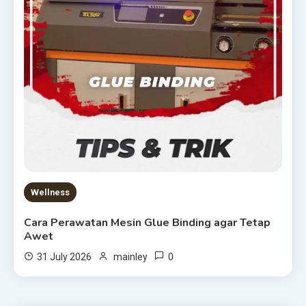
Wellness
Cara Perawatan Mesin Glue Binding agar Tetap
Awet
0
31 July 2026
mainley