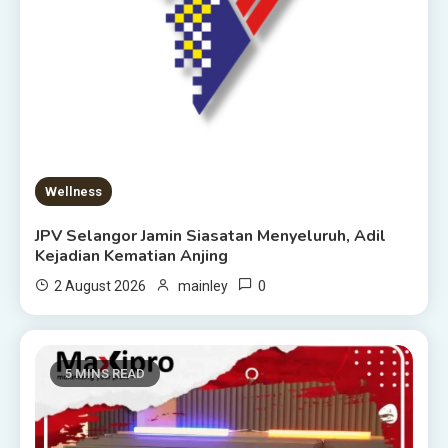
Wellness
JPV Selangor Jamin Siasatan Menyeluruh, Adil
Kejadian Kematian Anjing
0
2 August 2026
mainley
5 MINS READ