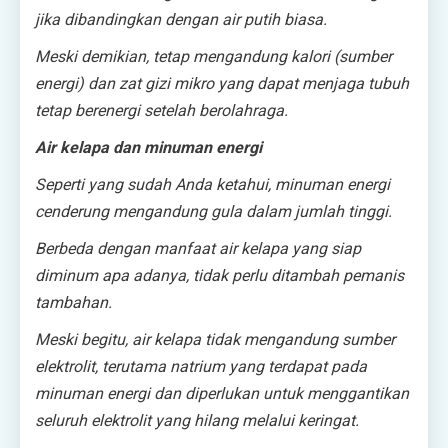
jika dibandingkan dengan air putih biasa.
Meski demikian, tetap mengandung kalori (sumber
energi) dan zat gizi mikro yang dapat menjaga tubuh
tetap berenergi setelah berolahraga.
Air kelapa dan minuman energi
Seperti yang sudah Anda ketahui, minuman energi
cenderung mengandung gula dalam jumlah tinggi.
Berbeda dengan manfaat air kelapa yang siap
diminum apa adanya, tidak perlu ditambah pemanis
tambahan.
Meski begitu, air kelapa tidak mengandung sumber
elektrolit, terutama natrium yang terdapat pada
minuman energi dan diperlukan untuk menggantikan
seluruh elektrolit yang hilang melalui keringat.