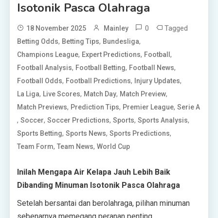
Isotonik Pasca Olahraga
0
Tagged
18 November 2025
Mainley
,
,
,
Betting Odds
Betting Tips
Bundesliga
,
,
,
Champions League
Expert Predictions
Football
,
,
,
Football Analysis
Football Betting
Football News
,
,
,
Football Odds
Football Predictions
Injury Updates
,
,
,
,
La Liga
Live Scores
Match Day
Match Preview
,
,
,
Match Previews
Prediction Tips
Premier League
Serie A
,
,
,
,
,
Soccer
Soccer Predictions
Sports
Sports Analysis
,
,
,
Sports Betting
Sports News
Sports Predictions
,
,
Team Form
Team News
World Cup
Inilah Mengapa Air Kelapa Jauh Lebih Baik
Dibanding Minuman Isotonik Pasca Olahraga
Setelah bersantai dan berolahraga, pilihan minuman
sebenarnya memegang peranan penting.