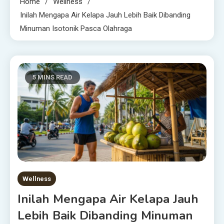
Home
Wellness
Inilah Mengapa Air Kelapa Jauh Lebih Baik Dibanding
Minuman Isotonik Pasca Olahraga
5 MINS READ
Wellness
Inilah Mengapa Air Kelapa Jauh
Lebih Baik Dibanding Minuman