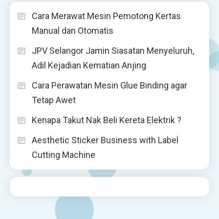
Cara Merawat Mesin Pemotong Kertas
Manual dan Otomatis
JPV Selangor Jamin Siasatan Menyeluruh,
Adil Kejadian Kematian Anjing
Cara Perawatan Mesin Glue Binding agar
Tetap Awet
Kenapa Takut Nak Beli Kereta Elektrik ?
Aesthetic Sticker Business with Label
Cutting Machine