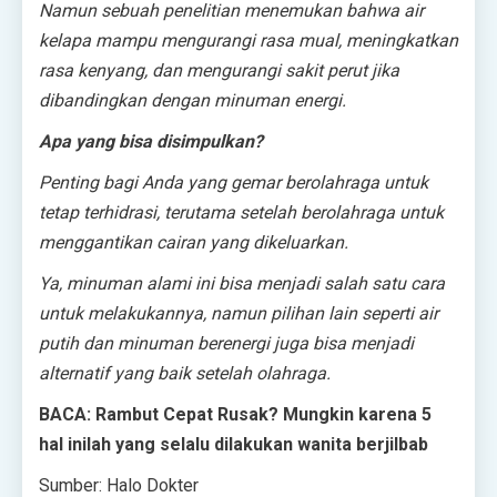
Namun sebuah penelitian menemukan bahwa air
kelapa mampu mengurangi rasa mual, meningkatkan
rasa kenyang, dan mengurangi sakit perut jika
dibandingkan dengan minuman energi.
Apa yang bisa disimpulkan?
Penting bagi Anda yang gemar berolahraga untuk
tetap terhidrasi, terutama setelah berolahraga untuk
menggantikan cairan yang dikeluarkan.
Ya, minuman alami ini bisa menjadi salah satu cara
untuk melakukannya, namun pilihan lain seperti air
putih dan minuman berenergi juga bisa menjadi
alternatif yang baik setelah olahraga.
BACA: Rambut Cepat Rusak? Mungkin karena 5
hal inilah yang selalu dilakukan wanita berjilbab
Sumber: Halo Dokter