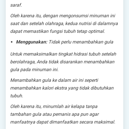
saraf.
Oleh karena itu, dengan mengonsumsi minuman ini
saat dan setelah olahraga, kedua nutrisi di dalamnya
dapat memastikan fungsi tubuh tetap optimal.
Menggunakan:
Tidak perlu menambahkan gula
Untuk memaksimalkan tingkat hidrasi tubuh setelah
berolahraga, Anda tidak disarankan menambahkan
gula pada minuman ini.
Menambahkan gula ke dalam air ini seperti
menambahkan kalori ekstra yang tidak dibutuhkan
tubuh.
Oleh karena itu, minumlah air kelapa tanpa
tambahan gula atau pemanis apa pun agar
manfaatnya dapat dimanfaatkan secara maksimal.