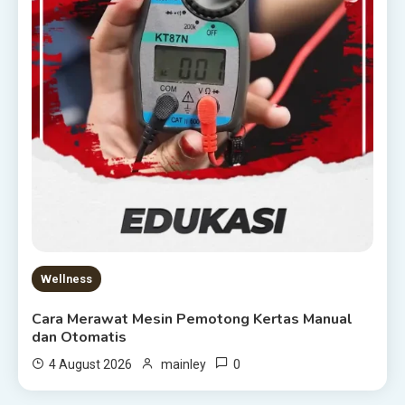
Wellness
Cara Merawat Mesin Pemotong Kertas Manual
dan Otomatis
0
4 August 2026
mainley