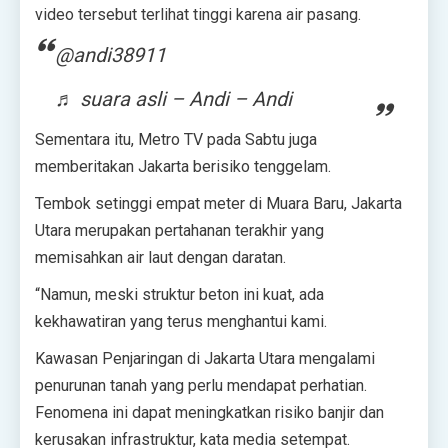
video tersebut terlihat tinggi karena air pasang.
@andi38911
♬ suara asli – Andi – Andi
Sementara itu, Metro TV pada Sabtu juga
memberitakan Jakarta berisiko tenggelam.
Tembok setinggi empat meter di Muara Baru, Jakarta
Utara merupakan pertahanan terakhir yang
memisahkan air laut dengan daratan.
“Namun, meski struktur beton ini kuat, ada
kekhawatiran yang terus menghantui kami.
Kawasan Penjaringan di Jakarta Utara mengalami
penurunan tanah yang perlu mendapat perhatian.
Fenomena ini dapat meningkatkan risiko banjir dan
kerusakan infrastruktur, kata media setempat.