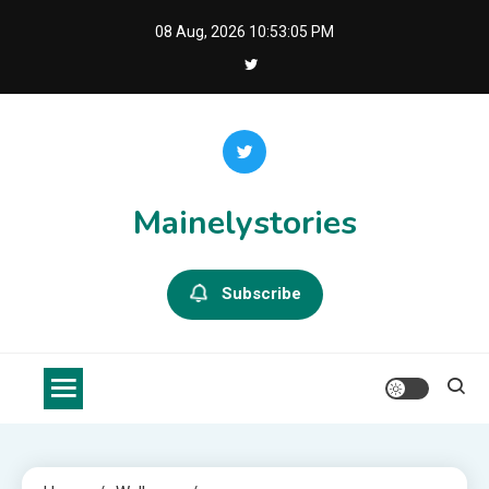
Skip
08 Aug, 2026
10:53:06 PM
to
content
Mainelystories
Subscribe