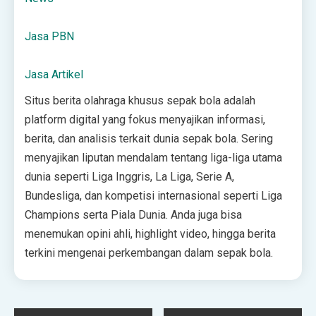
Jasa PBN
Jasa Artikel
Situs berita olahraga khusus sepak bola adalah
platform digital yang fokus menyajikan informasi,
berita, dan analisis terkait dunia sepak bola. Sering
menyajikan liputan mendalam tentang liga-liga utama
dunia seperti Liga Inggris, La Liga, Serie A,
Bundesliga, dan kompetisi internasional seperti Liga
Champions serta Piala Dunia. Anda juga bisa
menemukan opini ahli, highlight video, hingga berita
terkini mengenai perkembangan dalam sepak bola.