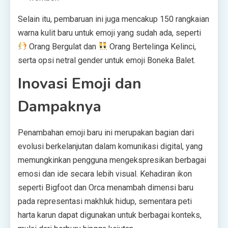
Selain itu, pembaruan ini juga mencakup 150 rangkaian
warna kulit baru untuk emoji yang sudah ada, seperti
Orang Bergulat dan
Orang Bertelinga Kelinci,
serta opsi netral gender untuk emoji Boneka Balet.
Inovasi Emoji dan
Dampaknya
Penambahan emoji baru ini merupakan bagian dari
evolusi berkelanjutan dalam komunikasi digital, yang
memungkinkan pengguna mengekspresikan berbagai
emosi dan ide secara lebih visual. Kehadiran ikon
seperti Bigfoot dan Orca menambah dimensi baru
pada representasi makhluk hidup, sementara peti
harta karun dapat digunakan untuk berbagai konteks,