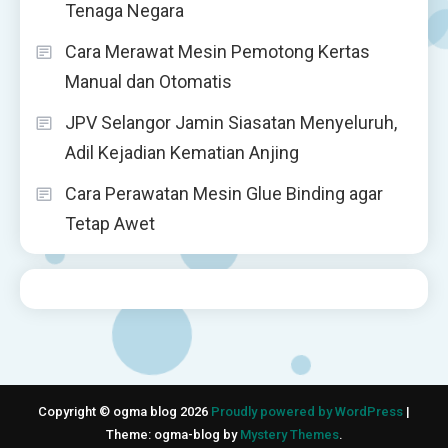
Tenaga Negara
Cara Merawat Mesin Pemotong Kertas
Manual dan Otomatis
JPV Selangor Jamin Siasatan Menyeluruh,
Adil Kejadian Kematian Anjing
Cara Perawatan Mesin Glue Binding agar
Tetap Awet
Copyright © ogma blog 2026
Proudly powered by WordPress
|
Theme: ogma-blog by
Mystery Themes
.