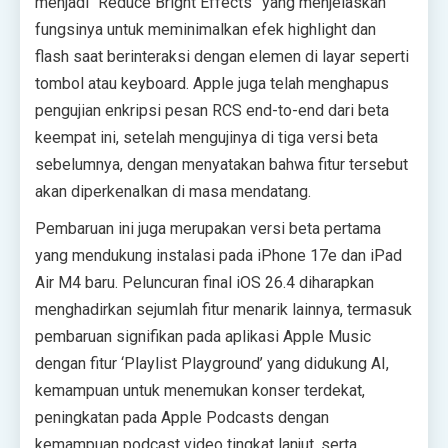
menjadi “Reduce Bright Effects” yang menjelaskan
fungsinya untuk meminimalkan efek highlight dan
flash saat berinteraksi dengan elemen di layar seperti
tombol atau keyboard. Apple juga telah menghapus
pengujian enkripsi pesan RCS end-to-end dari beta
keempat ini, setelah mengujinya di tiga versi beta
sebelumnya, dengan menyatakan bahwa fitur tersebut
akan diperkenalkan di masa mendatang.
Pembaruan ini juga merupakan versi beta pertama
yang mendukung instalasi pada iPhone 17e dan iPad
Air M4 baru. Peluncuran final iOS 26.4 diharapkan
menghadirkan sejumlah fitur menarik lainnya, termasuk
pembaruan signifikan pada aplikasi Apple Music
dengan fitur ‘Playlist Playground’ yang didukung AI,
kemampuan untuk menemukan konser terdekat,
peningkatan pada Apple Podcasts dengan
kemampuan podcast video tingkat lanjut, serta