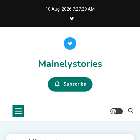
Skip
10 Aug, 2026
7:27:29 AM
to
content
Mainelystories
Subscribe