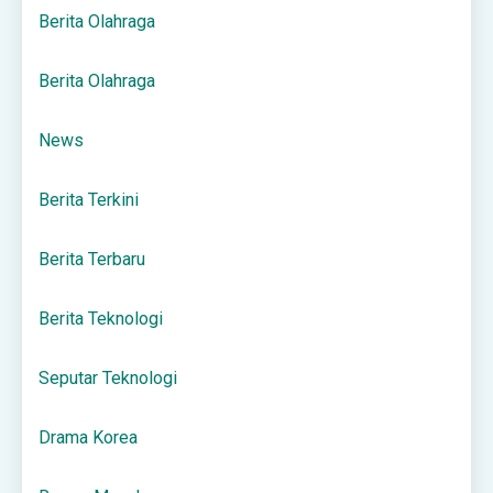
Berita Olahraga
Berita Olahraga
News
Berita Terkini
Berita Terbaru
Berita Teknologi
Seputar Teknologi
Drama Korea