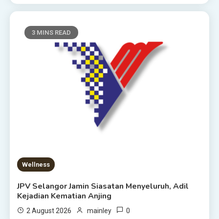
3 MINS READ
Wellness
JPV Selangor Jamin Siasatan Menyeluruh, Adil
Kejadian Kematian Anjing
0
2 August 2026
mainley