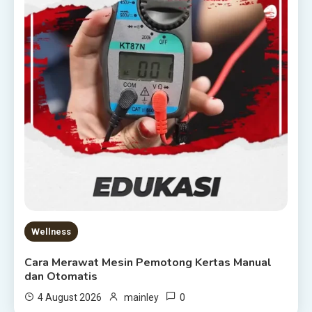
Wellness
Cara Merawat Mesin Pemotong Kertas Manual
dan Otomatis
0
4 August 2026
mainley