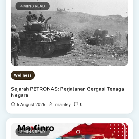
4 MINS READ
Wellness
Sejarah PETRONAS: Perjalanan Gergasi Tenaga
Negara
0
6 August 2026
mainley
3 MINS READ