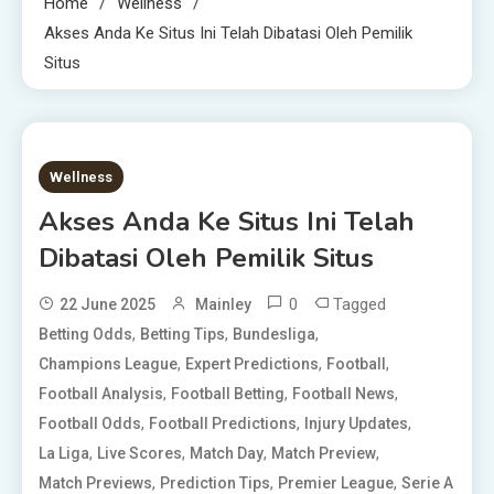
Home
Wellness
Akses Anda Ke Situs Ini Telah Dibatasi Oleh Pemilik
Situs
1 MIN READ
Wellness
Akses Anda Ke Situs Ini Telah
Dibatasi Oleh Pemilik Situs
0
Tagged
22 June 2025
Mainley
,
,
,
Betting Odds
Betting Tips
Bundesliga
,
,
,
Champions League
Expert Predictions
Football
,
,
,
Football Analysis
Football Betting
Football News
,
,
,
Football Odds
Football Predictions
Injury Updates
,
,
,
,
La Liga
Live Scores
Match Day
Match Preview
,
,
,
Match Previews
Prediction Tips
Premier League
Serie A