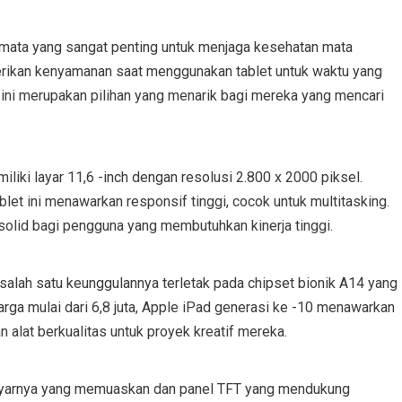
ata yang sangat penting untuk menjaga kesehatan mata
rikan kenyamanan saat menggunakan tablet untuk waktu yang
et ini merupakan pilihan yang menarik bagi mereka yang mencari
liki layar 11,6 -inch dengan resolusi 2.800 x 2000 piksel.
let ini menawarkan responsif tinggi, cocok untuk multitasking.
 solid bagi pengguna yang membutuhkan kinerja tinggi.
 salah satu keunggulannya terletak pada chipset bionik A14 yang
rga mulai dari 6,8 juta, Apple iPad generasi ke -10 menawarkan
alat berkualitas untuk proyek kreatif mereka.
layarnya yang memuaskan dan panel TFT yang mendukung