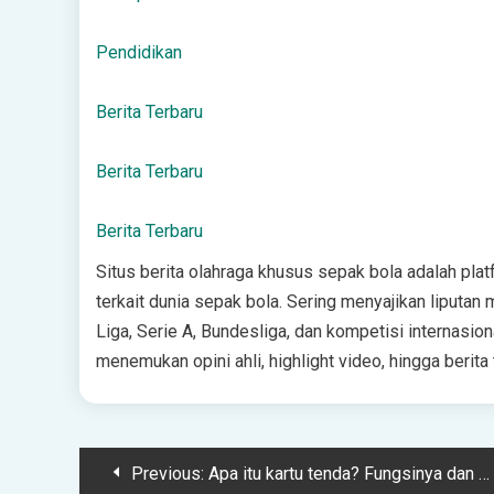
Pendidikan
Berita Terbaru
Berita Terbaru
Berita Terbaru
Situs berita olahraga khusus sepak bola adalah platf
terkait dunia sepak bola. Sering menyajikan liputan 
Liga, Serie A, Bundesliga, dan kompetisi internasio
menemukan opini ahli, highlight video, hingga beri
Post
Previous:
Apa itu kartu tenda? Fungsinya dan manfaatnya untuk promosi bisnis