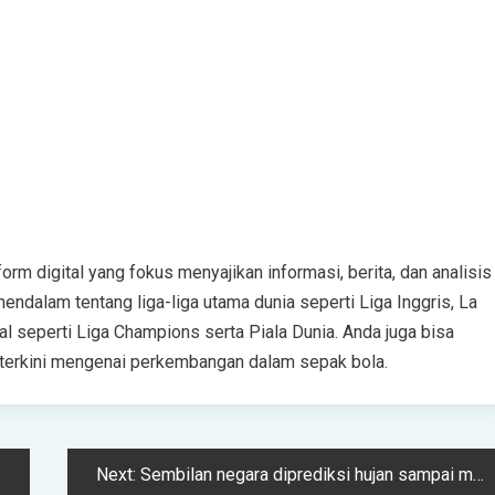
orm digital yang fokus menyajikan informasi, berita, dan analisis
mendalam tentang liga-liga utama dunia seperti Liga Inggris, La
nal seperti Liga Champions serta Piala Dunia. Anda juga bisa
ta terkini mengenai perkembangan dalam sepak bola.
Next:
Sembilan negara diprediksi hujan sampai malam ini