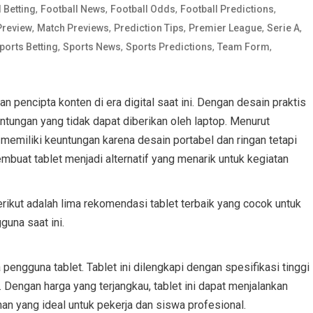
,
,
,
,
 Betting
Football News
Football Odds
Football Predictions
,
,
,
,
,
Preview
Match Previews
Prediction Tips
Premier League
Serie A
,
,
,
,
ports Betting
Sports News
Sports Predictions
Team Form
n pencipta konten di era digital saat ini. Dengan desain praktis
untungan yang tidak dapat diberikan oleh laptop. Menurut
 memiliki keuntungan karena desain portabel dan ringan tetapi
mbuat tablet menjadi alternatif yang menarik untuk kegiatan
rikut adalah lima rekomendasi tablet terbaik yang cocok untuk
una saat ini.
pengguna tablet. Tablet ini dilengkapi dengan spesifikasi tinggi
Dengan harga yang terjangkau, tablet ini dapat menjalankan
han yang ideal untuk pekerja dan siswa profesional.