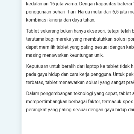
kedalaman 16 juta warna. Dengan kapasitas baterai 1
penggunaan sehari -hari. Harga mulai dari 6,5 juta 
kombinasi kinerja dan daya tahan.
Tablet sekarang bukan hanya aksesori, tetapi telah
terutama bagi mereka yang membutuhkan solusi port
dapat memilih tablet yang paling sesuai dengan keb
masing menawarkan keuntungan unik.
Keputusan untuk beralih dari laptop ke tablet tidak 
pada gaya hidup dan cara kerja pengguna. Untuk pek
terbatas, tablet menawarkan solusi yang sangat pra
Dalam pengembangan teknologi yang cepat, tablet a
mempertimbangkan berbagai faktor, termasuk spesifik
perangkat yang paling sesuai dengan gaya hidup da