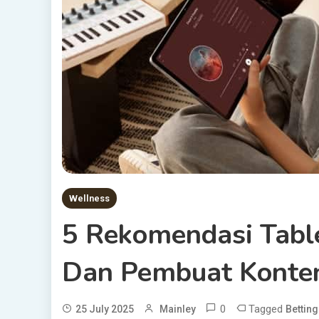
Wellness
5 Rekomendasi Table
Dan Pembuat Konten
0
Tagged
25 July 2025
Mainley
Bettin