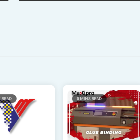
S READ
5 MINS READ