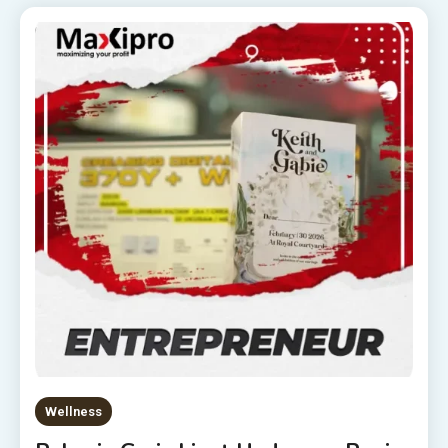
Wellness