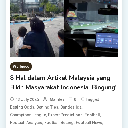
Wellness
8 Hal dalam Artikel Malaysia yang
Bikin Masyarakat Indonesia ‘Bingung’
0
Tagged
13 July 2026
Mainley
,
,
,
Betting Odds
Betting Tips
Bundesliga
,
,
,
Champions League
Expert Predictions
Football
,
,
,
Football Analysis
Football Betting
Football News