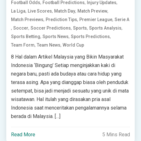
,
,
,
Football Odds
Football Predictions
Injury Updates
,
,
,
,
La Liga
Live Scores
Match Day
Match Preview
,
,
,
Match Previews
Prediction Tips
Premier League
Serie A
,
,
,
,
,
Soccer
Soccer Predictions
Sports
Sports Analysis
,
,
,
Sports Betting
Sports News
Sports Predictions
,
,
Team Form
Team News
World Cup
8 Hal dalam Artikel Malaysia yang Bikin Masyarakat
Indonesia ‘Bingung’ Setiap menginjakkan kaki di
negara baru, pasti ada budaya atau cara hidup yang
terasa asing. Apa yang dianggap biasa oleh penduduk
setempat, bisa jadi menjadi sesuatu yang unik di mata
wisatawan. Hal itulah yang dirasakan pria asal
Indonesia saat menceritakan pengalamannya selama
berada di Malaysia. […]
Read More
5 Mins Read