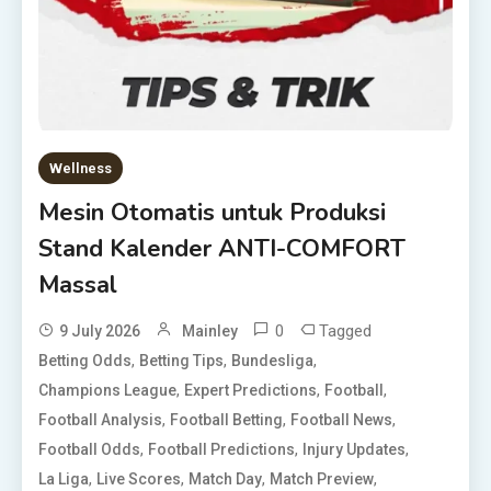
Wellness
Mesin Otomatis untuk Produksi
Stand Kalender ANTI-COMFORT
Massal
0
Tagged
9 July 2026
Mainley
,
,
,
Betting Odds
Betting Tips
Bundesliga
,
,
,
Champions League
Expert Predictions
Football
,
,
,
Football Analysis
Football Betting
Football News
,
,
,
Football Odds
Football Predictions
Injury Updates
,
,
,
,
La Liga
Live Scores
Match Day
Match Preview