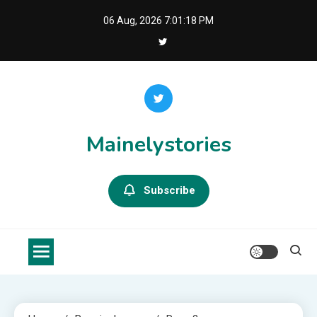
Skip
06 Aug, 2026
7:01:19 PM
to
content
Mainelystories
Subscribe