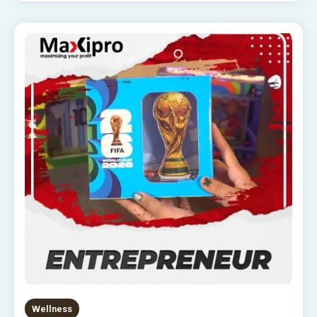
Wellness