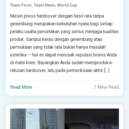
,
,
Team Form
Team News
World Cup
Mesin press hardcover dengan hasil rata tanpa
gelembung merupakan kebutuhan nyata bagi setiap
pelaku usaha percetakan yang serius menjaga kualitas
produk. Sampul keras dengan gelembung atau
permukaan yang tidak rata bukan hanya masalah
estetika — hal ini dapat merusak reputasi bisnis Anda
di mata klien. Bayangkan Anda sudah memproduksi
ratusan hardcover, lalu pada pemeriksaan akhir […]
Read More
7 Mins Read