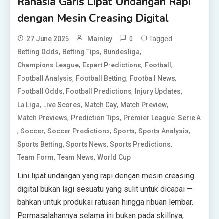
Rahasia Garis Lipat Undangan Rapi
dengan Mesin Creasing Digital
0
Tagged
27 June 2026
Mainley
,
,
,
Betting Odds
Betting Tips
Bundesliga
,
,
,
Champions League
Expert Predictions
Football
,
,
,
Football Analysis
Football Betting
Football News
,
,
,
Football Odds
Football Predictions
Injury Updates
,
,
,
,
La Liga
Live Scores
Match Day
Match Preview
,
,
,
Match Previews
Prediction Tips
Premier League
Serie A
,
,
,
,
,
Soccer
Soccer Predictions
Sports
Sports Analysis
,
,
,
Sports Betting
Sports News
Sports Predictions
,
,
Team Form
Team News
World Cup
Lini lipat undangan yang rapi dengan mesin creasing
digital bukan lagi sesuatu yang sulit untuk dicapai —
bahkan untuk produksi ratusan hingga ribuan lembar.
Permasalahannya selama ini bukan pada skillnya,