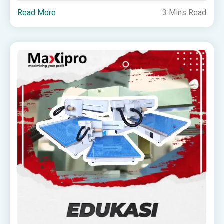
Read More
3 Mins Read