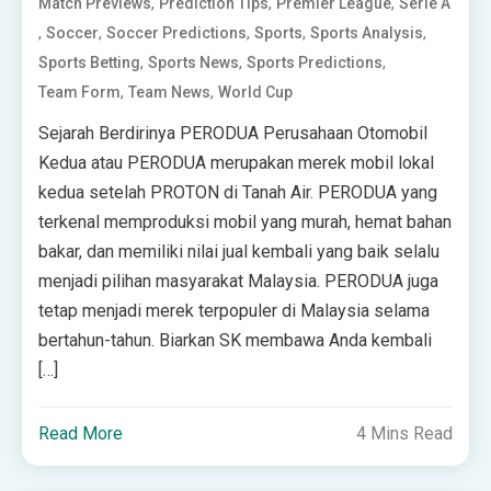
,
,
,
Match Previews
Prediction Tips
Premier League
Serie A
,
,
,
,
,
Soccer
Soccer Predictions
Sports
Sports Analysis
,
,
,
Sports Betting
Sports News
Sports Predictions
,
,
Team Form
Team News
World Cup
Sejarah Berdirinya PERODUA Perusahaan Otomobil
Kedua atau PERODUA merupakan merek mobil lokal
kedua setelah PROTON di Tanah Air. PERODUA yang
terkenal memproduksi mobil yang murah, hemat bahan
bakar, dan memiliki nilai jual kembali yang baik selalu
menjadi pilihan masyarakat Malaysia. PERODUA juga
tetap menjadi merek terpopuler di Malaysia selama
bertahun-tahun. Biarkan SK membawa Anda kembali
[…]
Read More
4 Mins Read