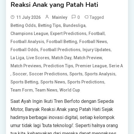
Reaksi Anak yang Patah Hati
0
Tagged
11 July 2026
Mainley
,
,
,
Betting Odds
Betting Tips
Bundesliga
,
,
,
Champions League
Expert Predictions
Football
,
,
,
Football Analysis
Football Betting
Football News
,
,
,
Football Odds
Football Predictions
Injury Updates
,
,
,
,
La Liga
Live Scores
Match Day
Match Preview
,
,
,
Match Previews
Prediction Tips
Premier League
Serie A
,
,
,
,
,
Soccer
Soccer Predictions
Sports
Sports Analysis
,
,
,
Sports Betting
Sports News
Sports Predictions
,
,
Team Form
Team News
World Cup
Saat Ayah Ingin Ikuti Tren Berfoto dengan Sepeda
Motor, Banyak Reaksi Anak yang Patah Hati Sejak
hadirnya berbagai inovasi digital, setiap kelompok
umur tidak lagi ‘buta teknologi’. Seperti halnya orang
tua kita, kebanyakan dari mereka dapat mengakses