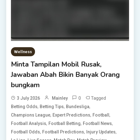
Wellness
Minta Tampilan Mobil Rusak,
Jawaban Abah Bikin Banyak Orang
bungkam
0
Tagged
3 July 2026
Mainley
,
,
,
Betting Odds
Betting Tips
Bundesliga
,
,
,
Champions League
Expert Predictions
Football
,
,
,
Football Analysis
Football Betting
Football News
,
,
,
Football Odds
Football Predictions
Injury Updates