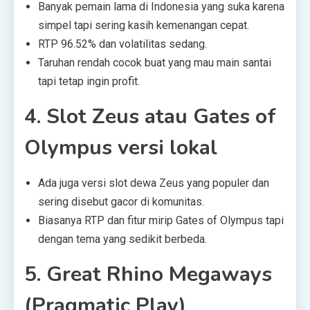
Banyak pemain lama di Indonesia yang suka karena
simpel tapi sering kasih kemenangan cepat.
RTP 96.52% dan volatilitas sedang.
Taruhan rendah cocok buat yang mau main santai
tapi tetap ingin profit.
4.
Slot Zeus atau Gates of
Olympus versi lokal
Ada juga versi slot dewa Zeus yang populer dan
sering disebut gacor di komunitas.
Biasanya RTP dan fitur mirip Gates of Olympus tapi
dengan tema yang sedikit berbeda.
5.
Great Rhino Megaways
(Pragmatic Play)