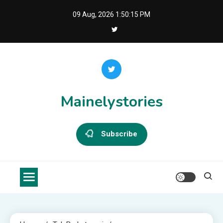
Skip
09 Aug, 2026
1:50:15 PM
to
content
Mainelystories
Subscribe