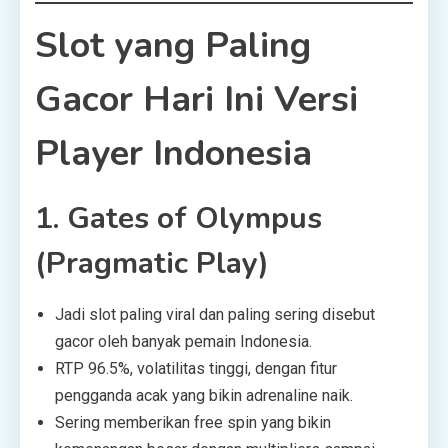
Slot yang Paling
Gacor Hari Ini Versi
Player Indonesia
1.
Gates of Olympus
(Pragmatic Play)
Jadi slot paling viral dan paling sering disebut
gacor oleh banyak pemain Indonesia.
RTP 96.5%, volatilitas tinggi, dengan fitur
pengganda acak yang bikin adrenaline naik.
Sering memberikan free spin yang bikin