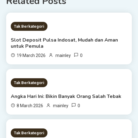
Related Posts
1 MIN READ
Tak Berkategori
Slot Deposit Pulsa Indosat, Mudah dan Aman
untuk Pemula
0
19 March 2026
mainley
1 MIN READ
Tak Berkategori
Angka Hari Ini: Bikin Banyak Orang Salah Tebak
0
8 March 2026
mainley
1 MIN READ
Tak Berkategori