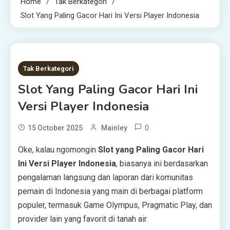
Home
Tak Berkategori
Slot Yang Paling Gacor Hari Ini Versi Player Indonesia
1 MIN READ
Tak Berkategori
Slot Yang Paling Gacor Hari Ini
Versi Player Indonesia
0
15 October 2025
Mainley
Oke, kalau ngomongin
Slot yang Paling Gacor Hari
Ini Versi Player Indonesia
, biasanya ini berdasarkan
pengalaman langsung dan laporan dari komunitas
pemain di Indonesia yang main di berbagai platform
populer, termasuk Game Olympus, Pragmatic Play, dan
provider lain yang favorit di tanah air.