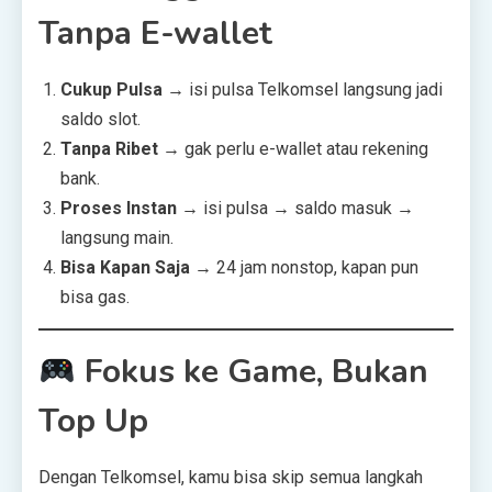
Tanpa E-wallet
Cukup Pulsa
→ isi pulsa Telkomsel langsung jadi
saldo slot.
Tanpa Ribet
→ gak perlu e-wallet atau rekening
bank.
Proses Instan
→ isi pulsa → saldo masuk →
langsung main.
Bisa Kapan Saja
→ 24 jam nonstop, kapan pun
bisa gas.
Fokus ke Game, Bukan
Top Up
Dengan Telkomsel, kamu bisa skip semua langkah