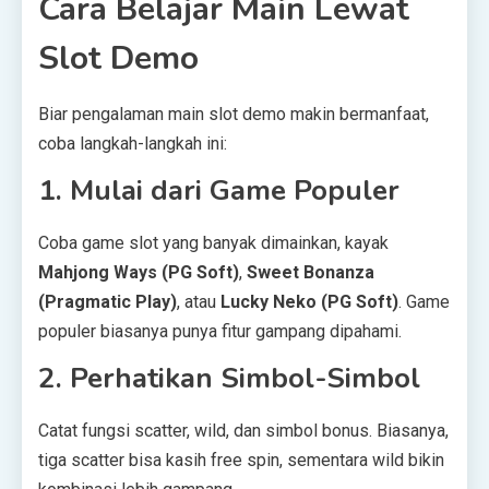
Cara Belajar Main Lewat
Slot Demo
Biar pengalaman main slot demo makin bermanfaat,
coba langkah-langkah ini:
1. Mulai dari Game Populer
Coba game slot yang banyak dimainkan, kayak
Mahjong Ways (PG Soft)
,
Sweet Bonanza
(Pragmatic Play)
, atau
Lucky Neko (PG Soft)
. Game
populer biasanya punya fitur gampang dipahami.
2. Perhatikan Simbol-Simbol
Catat fungsi scatter, wild, dan simbol bonus. Biasanya,
tiga scatter bisa kasih free spin, sementara wild bikin