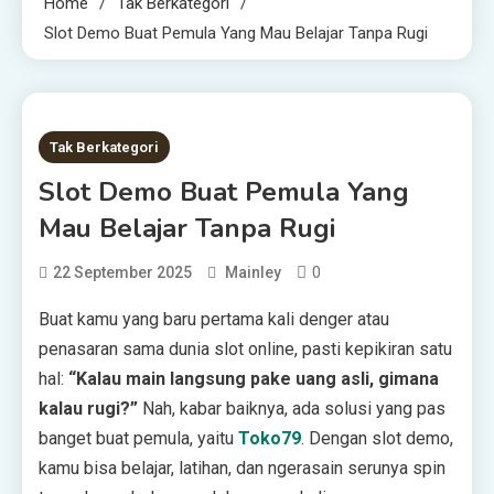
Home
Tak Berkategori
Slot Demo Buat Pemula Yang Mau Belajar Tanpa Rugi
3 MINS READ
Tak Berkategori
Slot Demo Buat Pemula Yang
Mau Belajar Tanpa Rugi
0
22 September 2025
Mainley
Buat kamu yang baru pertama kali denger atau
penasaran sama dunia slot online, pasti kepikiran satu
hal:
“Kalau main langsung pake uang asli, gimana
kalau rugi?”
Nah, kabar baiknya, ada solusi yang pas
banget buat pemula, yaitu
Toko79
. Dengan slot demo,
kamu bisa belajar, latihan, dan ngerasain serunya spin