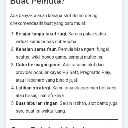
Buat Pemula?
Ada banyak alasan kenapa slot demo sering
direkomendasiin buat yang baru mulai:
Belajar tanpa takut rugi.
Karena pakai saldo
virtual, kamu bebas coba-coba.
Kenalan sama fitur.
Pemula bisa ngerti fungsi
scatter, wild, bonus game, sampai multiplier.
Coba berbagai game.
Ada ratusan slot dari
provider populer kayak PG Soft, Pragmatic Play,
atau Habanero yang bisa dijajal.
Latihan strategi.
Kamu bisa eksperimen bet kecil
atau besar, lihat efeknya.
Buat hiburan ringan.
Selain latihan, slot demo juga
seru buat isi waktu luang.