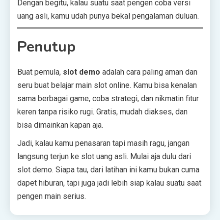
Dengan begitu, kalau suatu saat pengen coba versi
uang asli, kamu udah punya bekal pengalaman duluan.
Penutup
Buat pemula,
slot demo
adalah cara paling aman dan
seru buat belajar main slot online. Kamu bisa kenalan
sama berbagai game, coba strategi, dan nikmatin fitur
keren tanpa risiko rugi. Gratis, mudah diakses, dan
bisa dimainkan kapan aja.
Jadi, kalau kamu penasaran tapi masih ragu, jangan
langsung terjun ke slot uang asli. Mulai aja dulu dari
slot demo. Siapa tau, dari latihan ini kamu bukan cuma
dapet hiburan, tapi juga jadi lebih siap kalau suatu saat
pengen main serius.