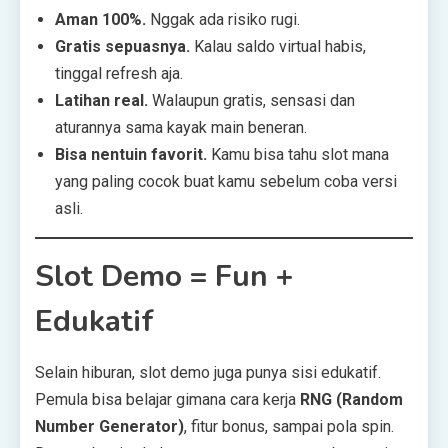
Aman 100%.
Nggak ada risiko rugi.
Gratis sepuasnya.
Kalau saldo virtual habis,
tinggal refresh aja.
Latihan real.
Walaupun gratis, sensasi dan
aturannya sama kayak main beneran.
Bisa nentuin favorit.
Kamu bisa tahu slot mana
yang paling cocok buat kamu sebelum coba versi
asli.
Slot Demo = Fun +
Edukatif
Selain hiburan, slot demo juga punya sisi edukatif.
Pemula bisa belajar gimana cara kerja
RNG (Random
Number Generator)
, fitur bonus, sampai pola spin.