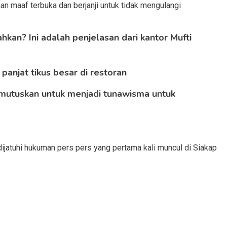
 maaf terbuka dan berjanji untuk tidak mengulangi
sahkan? Ini adalah penjelasan dari kantor Mufti
 panjat tikus besar di restoran
mutuskan untuk menjadi tunawisma untuk
dijatuhi hukuman pers pers yang pertama kali muncul di Siakap