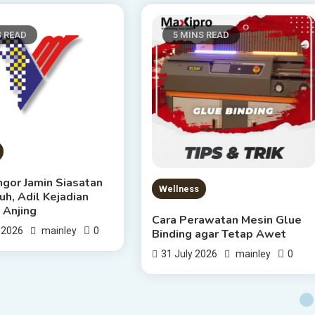
S READ
5 MINS READ
ngor Jamin Siasatan
Wellness
h, Adil Kejadian
 Anjing
Cara Perawatan Mesin Glue
0
 2026
mainley
Binding agar Tetap Awet
0
31 July 2026
mainley