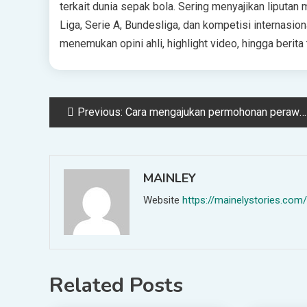
terkait dunia sepak bola. Sering menyajikan liputan 
Liga, Serie A, Bundesliga, dan kompetisi internasio
menemukan opini ahli, highlight video, hingga beri
Post
Previous:
Cara mengajukan permohonan perawatan nonaktif & pasien kronis
navigation
MAINLEY
Website
https://mainelystories.com/
Related Posts