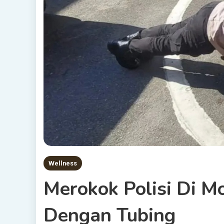
Wellness
Merokok Polisi Di M
Dengan Tubing