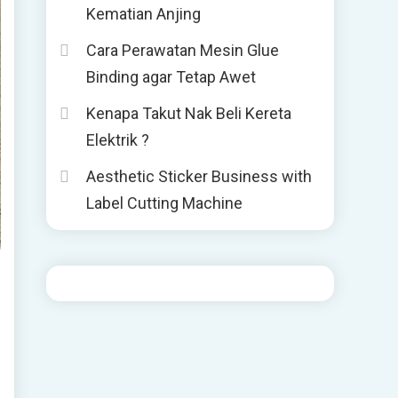
Kematian Anjing
Cara Perawatan Mesin Glue
Binding agar Tetap Awet
Kenapa Takut Nak Beli Kereta
Elektrik ?
Aesthetic Sticker Business with
Label Cutting Machine