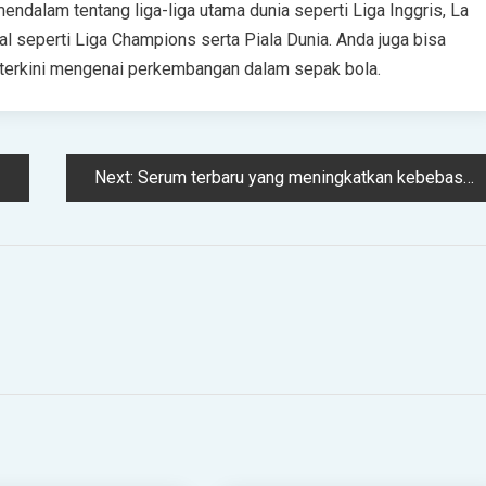
mendalam tentang liga-liga utama dunia seperti Liga Inggris, La
nal seperti Liga Champions serta Piala Dunia. Anda juga bisa
ta terkini mengenai perkembangan dalam sepak bola.
Next:
Serum terbaru yang meningkatkan kebebasan, menarik perhatian kerajaan