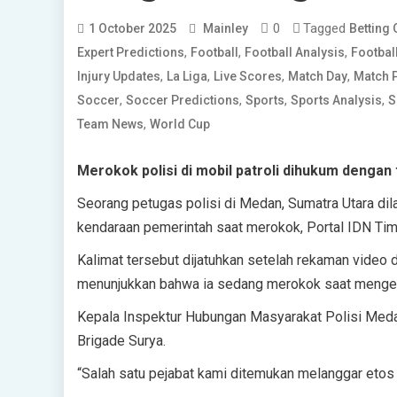
0
Tagged
1 October 2025
Mainley
Betting
,
,
,
Expert Predictions
Football
Football Analysis
Football
,
,
,
,
Injury Updates
La Liga
Live Scores
Match Day
Match 
,
,
,
,
Soccer
Soccer Predictions
Sports
Sports Analysis
S
,
Team News
World Cup
Merokok polisi di mobil patroli dihukum dengan 
Seorang petugas polisi di Medan, Sumatra Utara di
kendaraan pemerintah saat merokok, Portal IDN Ti
Kalimat tersebut dijatuhkan setelah rekaman video
menunjukkan bahwa ia sedang merokok saat mengem
Kepala Inspektur Hubungan Masyarakat Polisi Medan
Brigade Surya.
“Salah satu pejabat kami ditemukan melanggar etos