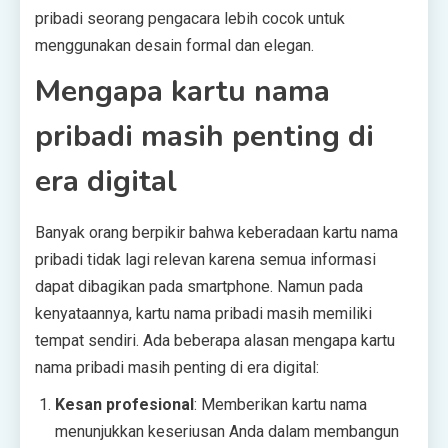
pribadi seorang pengacara lebih cocok untuk
menggunakan desain formal dan elegan.
Mengapa kartu nama
pribadi masih penting di
era digital
Banyak orang berpikir bahwa keberadaan kartu nama
pribadi tidak lagi relevan karena semua informasi
dapat dibagikan pada smartphone. Namun pada
kenyataannya, kartu nama pribadi masih memiliki
tempat sendiri. Ada beberapa alasan mengapa kartu
nama pribadi masih penting di era digital:
Kesan profesional
: Memberikan kartu nama
menunjukkan keseriusan Anda dalam membangun