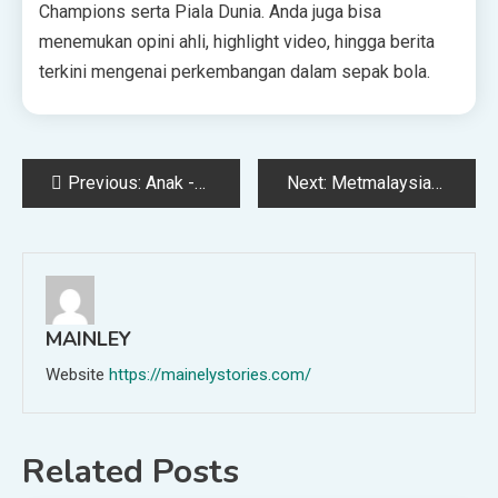
Champions serta Piala Dunia. Anda juga bisa
menemukan opini ahli, highlight video, hingga berita
terkini mengenai perkembangan dalam sepak bola.
Post
Previous:
Anak -anak yang hilang, Enrique Bong ditemukan aman
Next:
Metmalaysia berbagi perkiraan cuaca perbaikan perayaan Hari Nasional 2025
navigation
MAINLEY
Website
https://mainelystories.com/
Related Posts