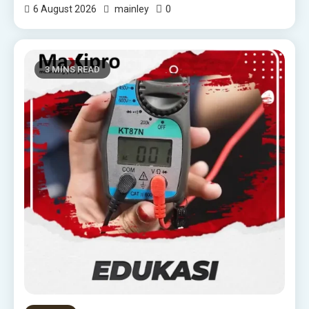
0
6 August 2026
mainley
3 MINS READ