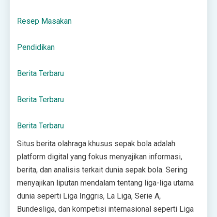
Resep Masakan
Pendidikan
Berita Terbaru
Berita Terbaru
Berita Terbaru
Situs berita olahraga khusus sepak bola adalah
platform digital yang fokus menyajikan informasi,
berita, dan analisis terkait dunia sepak bola. Sering
menyajikan liputan mendalam tentang liga-liga utama
dunia seperti Liga Inggris, La Liga, Serie A,
Bundesliga, dan kompetisi internasional seperti Liga