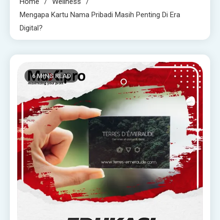
Home
Wellness
Mengapa Kartu Nama Pribadi Masih Penting Di Era
Digital?
6 MINS READ