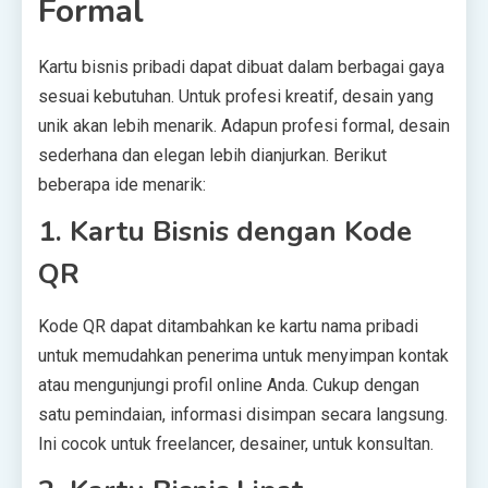
Formal
Kartu bisnis pribadi dapat dibuat dalam berbagai gaya
sesuai kebutuhan. Untuk profesi kreatif, desain yang
unik akan lebih menarik. Adapun profesi formal, desain
sederhana dan elegan lebih dianjurkan. Berikut
beberapa ide menarik:
1. Kartu Bisnis dengan Kode
QR
Kode QR dapat ditambahkan ke kartu nama pribadi
untuk memudahkan penerima untuk menyimpan kontak
atau mengunjungi profil online Anda. Cukup dengan
satu pemindaian, informasi disimpan secara langsung.
Ini cocok untuk freelancer, desainer, untuk konsultan.