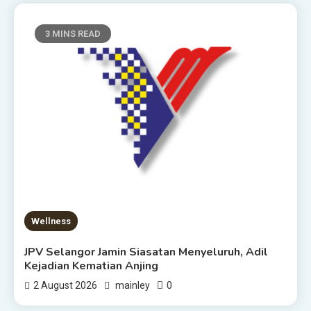
3 MINS READ
Wellness
JPV Selangor Jamin Siasatan Menyeluruh, Adil
Kejadian Kematian Anjing
0
2 August 2026
mainley