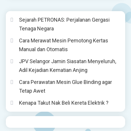
Sejarah PETRONAS: Perjalanan Gergasi
Tenaga Negara
Cara Merawat Mesin Pemotong Kertas
Manual dan Otomatis
JPV Selangor Jamin Siasatan Menyeluruh,
Adil Kejadian Kematian Anjing
Cara Perawatan Mesin Glue Binding agar
Tetap Awet
Kenapa Takut Nak Beli Kereta Elektrik ?