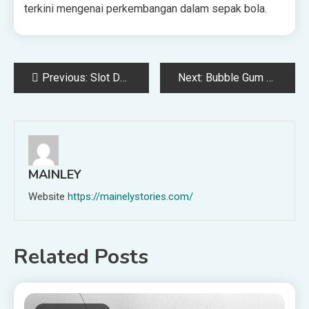
terkini mengenai perkembangan dalam sepak bola.
Post
Previous:
Slot Demo Gratis Buat Kamu yang Mau Coba Tanpa Risiko
Next:
Bubble Gum Wax Rai Ulang Tahun ke -14, Baucar RM100 untuk pengunjung Teented
navigation
MAINLEY
Website
https://mainelystories.com/
Related Posts