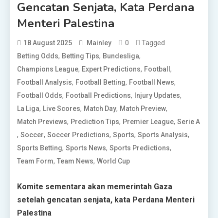
Gencatan Senjata, Kata Perdana
Menteri Palestina
0
Tagged
18 August 2025
Mainley
,
,
,
Betting Odds
Betting Tips
Bundesliga
,
,
,
Champions League
Expert Predictions
Football
,
,
,
Football Analysis
Football Betting
Football News
,
,
,
Football Odds
Football Predictions
Injury Updates
,
,
,
,
La Liga
Live Scores
Match Day
Match Preview
,
,
,
Match Previews
Prediction Tips
Premier League
Serie A
,
,
,
,
,
Soccer
Soccer Predictions
Sports
Sports Analysis
,
,
,
Sports Betting
Sports News
Sports Predictions
,
,
Team Form
Team News
World Cup
Komite sementara akan memerintah Gaza
setelah gencatan senjata, kata Perdana Menteri
Palestina