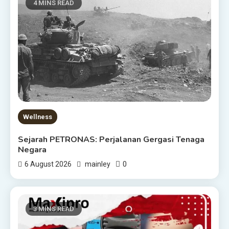
4 MINS READ
Wellness
Sejarah PETRONAS: Perjalanan Gergasi Tenaga
Negara
0
6 August 2026
mainley
3 MINS READ