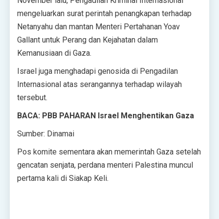
November lalu, Pengadilan Kriminal Internasional
mengeluarkan surat perintah penangkapan terhadap
Netanyahu dan mantan Menteri Pertahanan Yoav
Gallant untuk Perang dan Kejahatan dalam
Kemanusiaan di Gaza.
Israel juga menghadapi genosida di Pengadilan
Internasional atas serangannya terhadap wilayah
tersebut.
BACA: PBB PAHARAN Israel Menghentikan Gaza
Sumber: Dinamai
Pos komite sementara akan memerintah Gaza setelah
gencatan senjata, perdana menteri Palestina muncul
pertama kali di Siakap Keli.