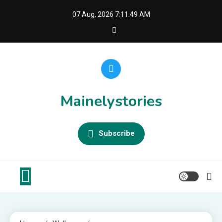
Skip
07 Aug, 2026
7:11:50 AM
to
content
Mainelystories
Subscribe