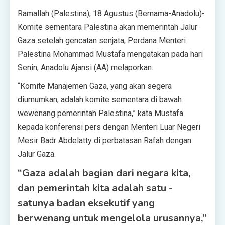
Ramallah (Palestina), 18 Agustus (Bernama-Anadolu)-
Komite sementara Palestina akan memerintah Jalur
Gaza setelah gencatan senjata, Perdana Menteri
Palestina Mohammad Mustafa mengatakan pada hari
Senin, Anadolu Ajansi (AA) melaporkan.
“Komite Manajemen Gaza, yang akan segera
diumumkan, adalah komite sementara di bawah
wewenang pemerintah Palestina,” kata Mustafa
kepada konferensi pers dengan Menteri Luar Negeri
Mesir Badr Abdelatty di perbatasan Rafah dengan
Jalur Gaza.
“Gaza adalah bagian dari negara kita,
dan pemerintah kita adalah satu -
satunya badan eksekutif yang
berwenang untuk mengelola urusannya,”