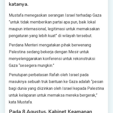
katanya.
Mustafa menegaskan serangan Israel terhadap Gaza
“untuk tidak memberikan partai apa pun, baik lokal
maupun internasional, legitimasi untuk memaksakan
pengaturan yang lebih kuat” di wilayah tersebut.
Perdana Menteri mengatakan pihak berwenang
Palestina sedang bekerja dengan Mesir untuk
menyelenggarakan konferensi untuk rekonstruksi
Gaza “sesegera mungkin.”
Penutupan perbatasan Rafah oleh Israel pada
masuknya sebuah truk bantuan ke Gaza adalah “pesan
bagi dunia yang diizinkan oleh Israel kepada Palestina
untuk kelaparan untuk memaksa mereka bergerak,”
kata Mustafa.
Pada 8 Agustus, Kabinet Keamanan